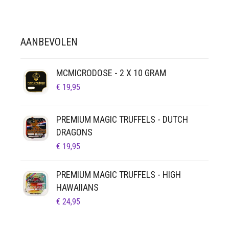
AANBEVOLEN
MCMICRODOSE - 2 X 10 GRAM
€
19,95
PREMIUM MAGIC TRUFFELS - DUTCH
DRAGONS
€
19,95
PREMIUM MAGIC TRUFFELS - HIGH
HAWAIIANS
€
24,95