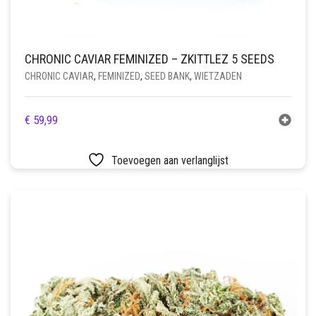
CHRONIC CAVIAR FEMINIZED – ZKITTLEZ 5 SEEDS
CHRONIC CAVIAR
,
FEMINIZED
,
SEED BANK
,
WIETZADEN
€
59,99
Toevoegen aan verlanglijst