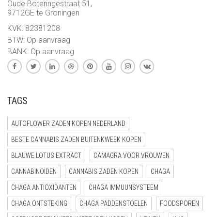
Oude Boteringestraat 51,
9712GE te Groningen
KVK: 82381208
BTW: Op aanvraag
BANK: Op aanvraag
TAGS
AUTOFLOWER ZADEN KOPEN NEDERLAND
BESTE CANNABIS ZADEN BUITENKWEEK KOPEN
BLAUWE LOTUS EXTRACT
CAMAGRA VOOR VROUWEN
CANNABINOIDEN
CANNABIS ZADEN KOPEN
CHAGA
CHAGA ANTIOXIDANTEN
CHAGA IMMUUNSYSTEEM
CHAGA ONTSTEKING
CHAGA PADDENSTOELEN
FOODSPOREN