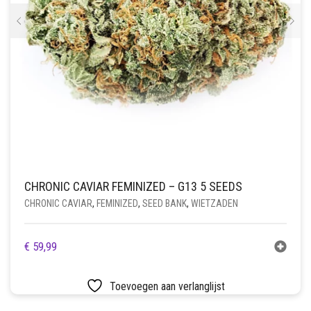
CHRONIC CAVIAR FEMINIZED – G13 5 SEEDS
CHRONIC CAVIAR
,
FEMINIZED
,
SEED BANK
,
WIETZADEN
€
59,99
Toevoegen aan verlanglijst