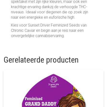
spektakel met zijn rijke kleuren, maar ook een
krachtige ervaring dankzij de verhoogde THC-
niveaus. Ideaal voor diegenen die op zoek zijn
naar een energieke en euforische high.
Kies voor Sunset Driver Feminized Seeds van
Chronic Caviar en begin aan je reis naar een
onvergetelijke cannabiservaring.
Gerelateerde producten