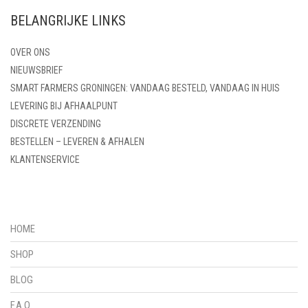
BELANGRIJKE LINKS
OVER ONS
NIEUWSBRIEF
SMART FARMERS GRONINGEN: VANDAAG BESTELD, VANDAAG IN HUIS
LEVERING BIJ AFHAALPUNT
DISCRETE VERZENDING
BESTELLEN – LEVEREN & AFHALEN
KLANTENSERVICE
HOME
SHOP
BLOG
F.A.Q.