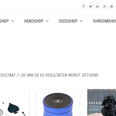
SHOP
HEADSHOP
SEEDSHOP
SHROOMSHO
ESULTAAT 1–20 VAN DE 65 RESULTATEN WORDT GETOOND