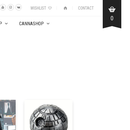
WISHLIST
CONTACT
0
P
CANNASHOP