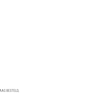
AAG BESTELD,