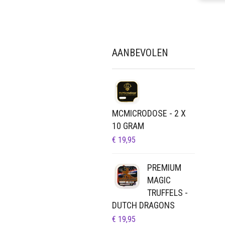
AANBEVOLEN
MCMICRODOSE - 2 X
10 GRAM
€
19,95
PREMIUM
MAGIC
TRUFFELS -
DUTCH DRAGONS
€
19,95