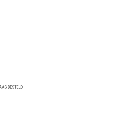
AAG BESTELD,