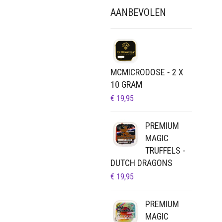
AANBEVOLEN
MCMICRODOSE - 2 X
10 GRAM
€
19,95
PREMIUM
MAGIC
TRUFFELS -
DUTCH DRAGONS
€
19,95
PREMIUM
MAGIC