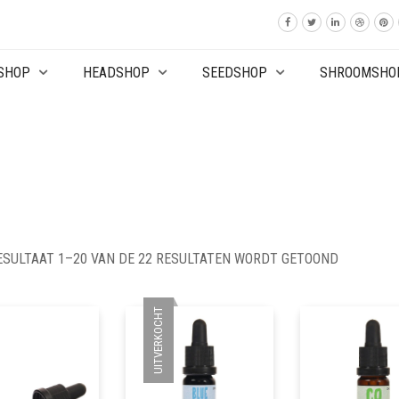
SHOP
HEADSHOP
SEEDSHOP
SHROOMSHO
ESULTAAT 1–20 VAN DE 22 RESULTATEN WORDT GETOOND
UITVERKOCHT