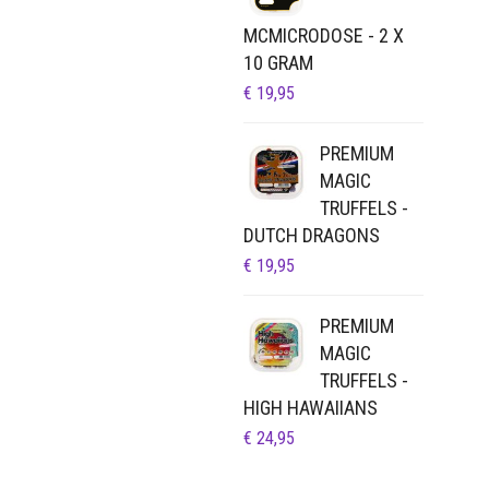
MCMICRODOSE - 2 X
10 GRAM
€
19,95
PREMIUM
MAGIC
TRUFFELS -
DUTCH DRAGONS
€
19,95
PREMIUM
MAGIC
TRUFFELS -
HIGH HAWAIIANS
€
24,95