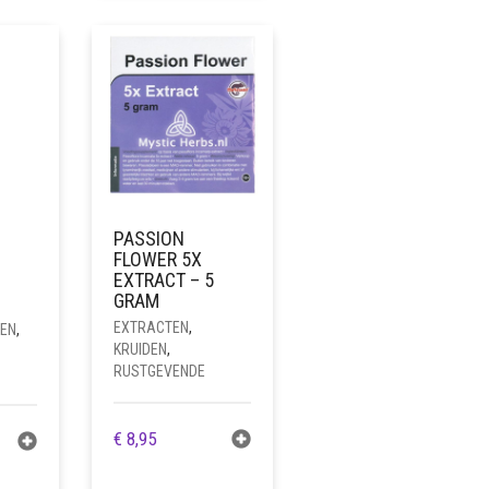
PASSION
FLOWER 5X
EXTRACT – 5
GRAM
EXTRACTEN
,
DEN
,
KRUIDEN
,
RUSTGEVENDE
€
8,95