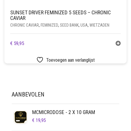
SUNSET DRIVER FEMINIZED 5 SEEDS – CHRONIC
CAVIAR
CHRONIC CAVIAR
,
FEMINIZED
,
SEED BANK
,
USA
,
WIETZADEN
€
59,95
Toevoegen aan verlanglijst
AANBEVOLEN
MCMICRODOSE - 2 X 10 GRAM
€
19,95