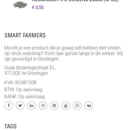
€
0,50
SMART FARMERS
Mocht je een product die je graag wilt hebben niet vinden
op onze webshop? Kom dan gerust langs in de winkel. Wij
zijn gevestigd in Groningen.
Oude Boteringestraat 51,
9712GE te Groningen
KVK: 82381208
BTW: Op aanvraag
BANK: Op aanvraag
TAGS