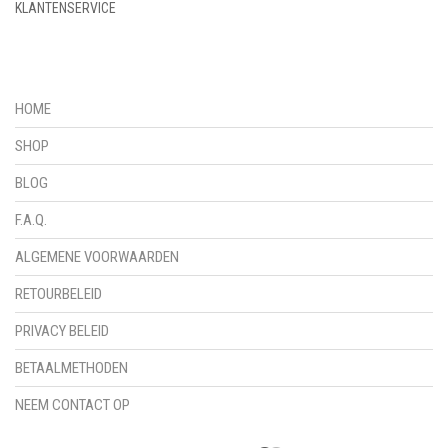
KLANTENSERVICE
HOME
SHOP
BLOG
F.A.Q.
ALGEMENE VOORWAARDEN
RETOURBELEID
PRIVACY BELEID
BETAALMETHODEN
NEEM CONTACT OP