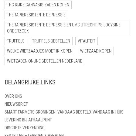
THC RIJKE CANNABIS ZADEN KOPEN
THERAPIERESISTENTE DEPRESSIE
THERAPIERESISTENTE DEPRESSIE EN UMC UTRECHT PSILOCYBINE
ONDERZOEK
TRUFFELS
TRUFFELS BESTELLEN
VITALITEIT
WELKE WIETZAADJES MOET IK KOPEN
WIETZAAD KOPEN
WIETZADEN ONLINE BESTELLEN NEDERLAND
BELANGRIJKE LINKS
OVER ONS
NIEUWSBRIEF
SMART FARMERS GRONINGEN: VANDAAG BESTELD, VANDAAG IN HUIS
LEVERING BIJ AFHAALPUNT
DISCRETE VERZENDING
BESTELLEN – LEVEREN & AFHALEN