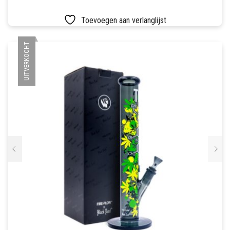
Toevoegen aan verlanglijst
UITVERKOCHT