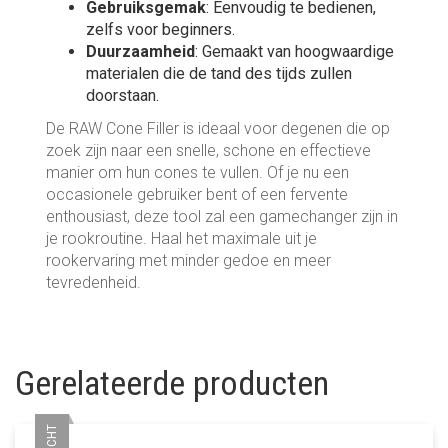
Gebruiksgemak
: Eenvoudig te bedienen,
zelfs voor beginners.
Duurzaamheid
: Gemaakt van hoogwaardige
materialen die de tand des tijds zullen
doorstaan.
De RAW Cone Filler is ideaal voor degenen die op
zoek zijn naar een snelle, schone en effectieve
manier om hun cones te vullen. Of je nu een
occasionele gebruiker bent of een fervente
enthousiast, deze tool zal een gamechanger zijn in
je rookroutine. Haal het maximale uit je
rookervaring met minder gedoe en meer
tevredenheid.
Gerelateerde producten