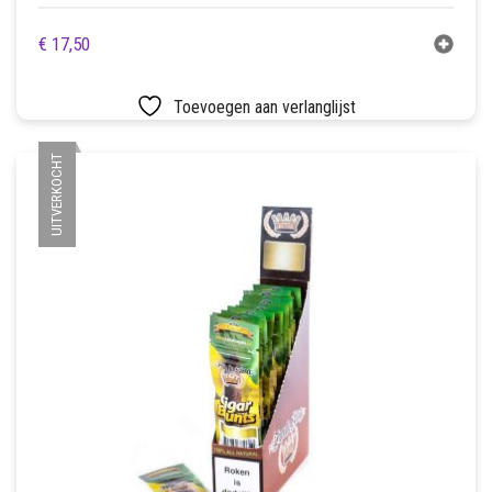
€
17,50
Toevoegen aan verlanglijst
UITVERKOCHT