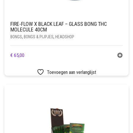
FIRE-FLOW X BLACK LEAF – GLASS BONG THC
MOLECULE 40CM
BONGS
,
BONGS & PIJPJES
,
HEADSHOP
€
65,00
Toevoegen aan verlanglijst