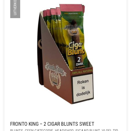
UITVERKOCHT
FRONTO KING – 2 CIGAR BLUNTS SWEET