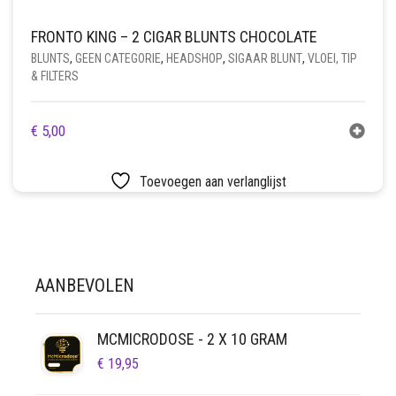
FRONTO KING – 2 CIGAR BLUNTS CHOCOLATE
BLUNTS
,
GEEN CATEGORIE
,
HEADSHOP
,
SIGAAR BLUNT
,
VLOEI, TIP
& FILTERS
€
5,00
Toevoegen aan verlanglijst
AANBEVOLEN
MCMICRODOSE - 2 X 10 GRAM
€
19,95