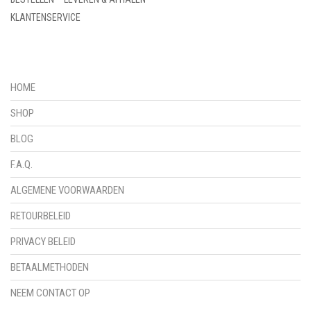
KLANTENSERVICE
HOME
SHOP
BLOG
F.A.Q.
ALGEMENE VOORWAARDEN
RETOURBELEID
PRIVACY BELEID
BETAALMETHODEN
NEEM CONTACT OP