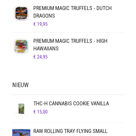
PREMIUM MAGIC TRUFFELS - DUTCH
DRAGONS
€
19,95
PREMIUM MAGIC TRUFFELS - HIGH
HAWAIIANS
€
24,95
NIEUW
THC-H CANNABIS COOKIE VANILLA
€
15,00
RAW ROLLING TRAY FLYING SMALL