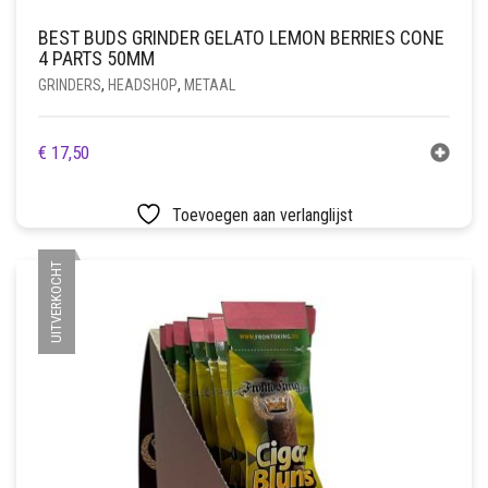
BEST BUDS GRINDER GELATO LEMON BERRIES CONE
4 PARTS 50MM
GRINDERS
,
HEADSHOP
,
METAAL
€
17,50
Toevoegen aan verlanglijst
UITVERKOCHT