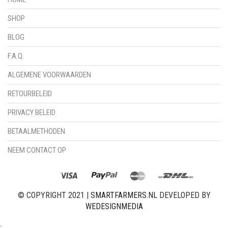
SHOP
BLOG
F.A.Q.
ALGEMENE VOORWAARDEN
RETOURBELEID
PRIVACY BELEID
BETAALMETHODEN
NEEM CONTACT OP
© COPYRIGHT 2021 |
SMARTFARMERS.NL
DEVELOPED BY
WEDESIGNMEDIA
: