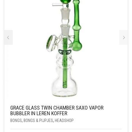
GRACE GLASS TWIN CHAMBER SAXO VAPOR
BUBBLER IN LEREN KOFFER
BONGS
,
BONGS & PIJPJES
,
HEADSHOP