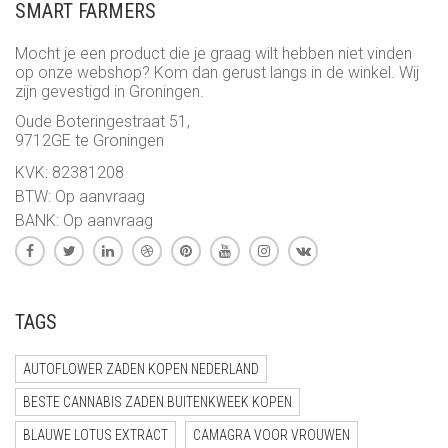
SMART FARMERS
Mocht je een product die je graag wilt hebben niet vinden
op onze webshop? Kom dan gerust langs in de winkel. Wij
zijn gevestigd in Groningen.
Oude Boteringestraat 51,
9712GE te Groningen
KVK: 82381208
BTW: Op aanvraag
BANK: Op aanvraag
TAGS
AUTOFLOWER ZADEN KOPEN NEDERLAND
BESTE CANNABIS ZADEN BUITENKWEEK KOPEN
BLAUWE LOTUS EXTRACT
CAMAGRA VOOR VROUWEN