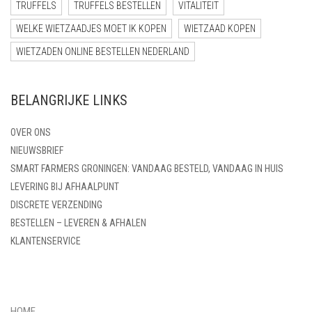
TRUFFELS
TRUFFELS BESTELLEN
VITALITEIT
WELKE WIETZAADJES MOET IK KOPEN
WIETZAAD KOPEN
WIETZADEN ONLINE BESTELLEN NEDERLAND
BELANGRIJKE LINKS
OVER ONS
NIEUWSBRIEF
SMART FARMERS GRONINGEN: VANDAAG BESTELD, VANDAAG IN HUIS
LEVERING BIJ AFHAALPUNT
DISCRETE VERZENDING
BESTELLEN – LEVEREN & AFHALEN
KLANTENSERVICE
HOME