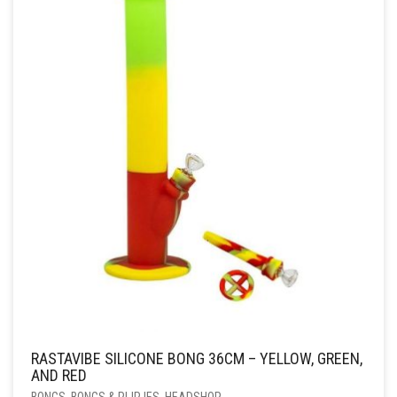
RASTAVIBE SILICONE BONG 36CM – YELLOW, GREEN,
AND RED