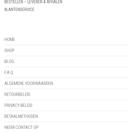
BESTELLEN – LEVEREN & AFHALEN
KLANTENSERVICE
HOME
SHOP
BLOG
F.A.Q.
ALGEMENE VOORWAARDEN
RETOURBELEID
PRIVACY BELEID
BETAALMETHODEN
NEEM CONTACT OP