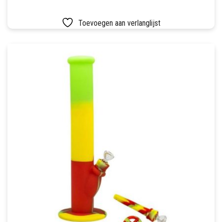
Toevoegen aan verlanglijst