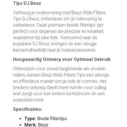
Tips DJ Beuz
Verhoog je rookervaring met Beuz Wide Filters
Tips DJ Beuz, ontworpen om je rolervaring te
verbeteren. Deze premium brede filtertips zijn
perfect voor degenen die precisie en kwaliteit
waarderen bij elke trek. Vernoemd naar de
populaire DJ Beuz, brengen ze een vleugje
beroemdheidstijl naar je rookaccessoires.
Hoogwaardig Ontwerp voor Optimaal Gebruik
Ontworpen voor zowel beginnende als ervaren
rollers, bieden Beuz Wide Filters Tips een stevige
en effectieve manier om je rolls te vormen. Het
bredere ontwerp biedt meer ruimte voor vulling,
wat zorgt voor een betere luchtstroom en een
soepelere rook.
Specificaties:
Type:
Brede filtertips
Merk:
Beuz