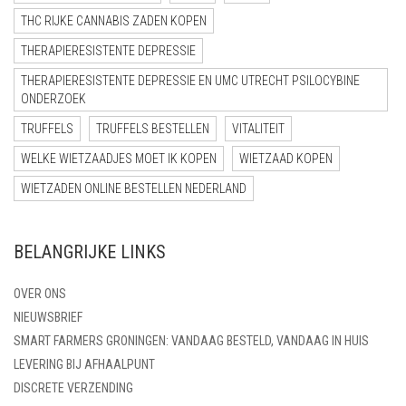
THC RIJKE CANNABIS ZADEN KOPEN
THERAPIERESISTENTE DEPRESSIE
THERAPIERESISTENTE DEPRESSIE EN UMC UTRECHT PSILOCYBINE
ONDERZOEK
TRUFFELS
TRUFFELS BESTELLEN
VITALITEIT
WELKE WIETZAADJES MOET IK KOPEN
WIETZAAD KOPEN
WIETZADEN ONLINE BESTELLEN NEDERLAND
BELANGRIJKE LINKS
OVER ONS
NIEUWSBRIEF
SMART FARMERS GRONINGEN: VANDAAG BESTELD, VANDAAG IN HUIS
LEVERING BIJ AFHAALPUNT
DISCRETE VERZENDING