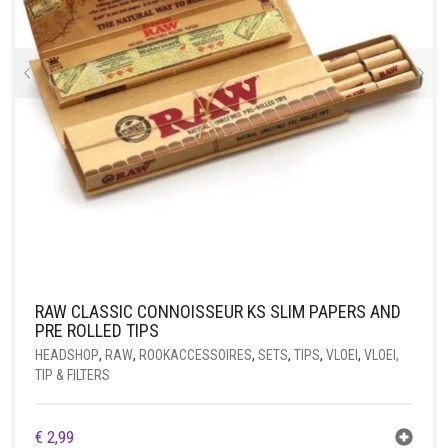
RAW CLASSIC CONNOISSEUR KS SLIM PAPERS AND
PRE ROLLED TIPS
HEADSHOP
,
RAW
,
ROOKACCESSOIRES
,
SETS
,
TIPS
,
VLOEI
,
VLOEI,
TIP & FILTERS
€
2,99