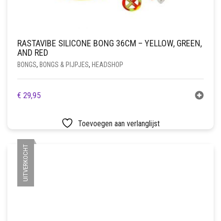
RASTAVIBE SILICONE BONG 36CM – YELLOW, GREEN,
AND RED
BONGS
,
BONGS & PIJPJES
,
HEADSHOP
€
29,95
Toevoegen aan verlanglijst
UITVERKOCHT