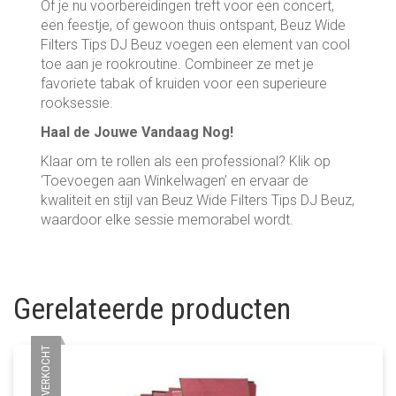
Of je nu voorbereidingen treft voor een concert,
een feestje, of gewoon thuis ontspant, Beuz Wide
Filters Tips DJ Beuz voegen een element van cool
toe aan je rookroutine. Combineer ze met je
favoriete tabak of kruiden voor een superieure
rooksessie.
Haal de Jouwe Vandaag Nog!
Klaar om te rollen als een professional? Klik op
‘Toevoegen aan Winkelwagen’ en ervaar de
kwaliteit en stijl van Beuz Wide Filters Tips DJ Beuz,
waardoor elke sessie memorabel wordt.
Gerelateerde producten
UITVERKOCHT