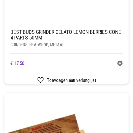
BEST BUDS GRINDER GELATO LEMON BERRIES CONE
4 PARTS 50MM
GRINDERS
,
HEADSHOP
,
METAAL
€
17,50
Toevoegen aan verlanglijst