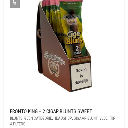
FRONTO KING – 2 CIGAR BLUNTS SWEET
BLUNTS
,
GEEN CATEGORIE
,
HEADSHOP
,
SIGAAR BLUNT
,
VLOEI, TIP
& FILTERS