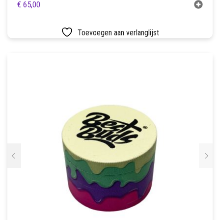
€
65,00
Toevoegen aan verlanglijst