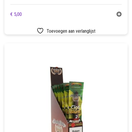
€
5,00
Toevoegen aan verlanglijst