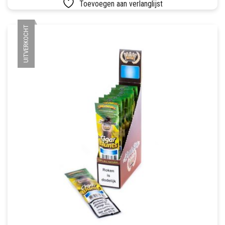
Toevoegen aan verlanglijst
UITVERKOCHT