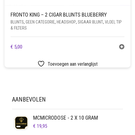
FRONTO KING – 2 CIGAR BLUNTS BLUEBERRY
BLUNTS
,
GEEN CATEGORIE
,
HEADSHOP
,
SIGAAR BLUNT
,
VLOEI, TIP
& FILTERS
€
5,00
Toevoegen aan verlanglijst
AANBEVOLEN
MCMICRODOSE - 2 X 10 GRAM
€
19,95