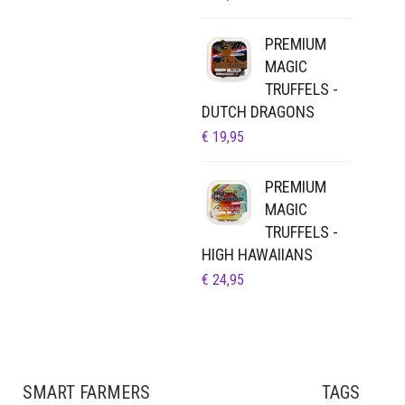
PREMIUM
MAGIC
TRUFFELS -
DUTCH DRAGONS
€
19,95
PREMIUM
MAGIC
TRUFFELS -
HIGH HAWAIIANS
€
24,95
SMART FARMERS
TAGS