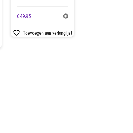
€
49,95
Toevoegen aan verlanglijst