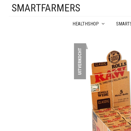
SMARTFARMERS
HEALTHSHOP
SMART
UITVERKOCHT