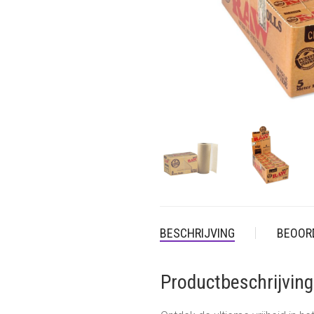
BESCHRIJVING
BEOORD
Productbeschrijving