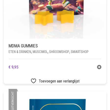
MDMA GUMMIES
ETEN & DRINKEN
,
MUSCIMOL
,
SHROOMSHOP
,
SMARTSHOP
€
9,95
Toevoegen aan verlanglijst
UITVERKOCHT