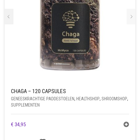
PRODUCTPAGINA
CHAGA – 120 CAPSULES
GENEESKRACHTIGE PADDESTOELEN
,
HEALTHSHOP
,
SHROOMSHOP
,
SUPPLEMENTEN
€
34,95