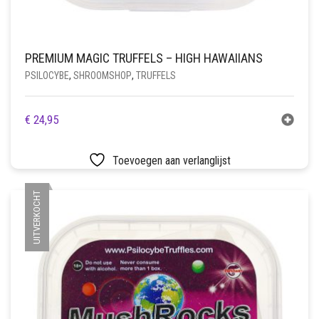
PREMIUM MAGIC TRUFFELS – HIGH HAWAIIANS
PSILOCYBE
,
SHROOMSHOP
,
TRUFFELS
€
24,95
Toevoegen aan verlanglijst
UITVERKOCHT