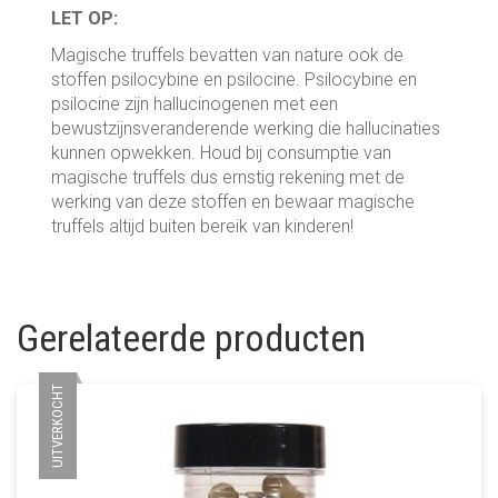
LET OP:
Magische truffels bevatten van nature ook de
stoffen psilocybine en psilocine. Psilocybine en
psilocine zijn hallucinogenen met een
bewustzijnsveranderende werking die hallucinaties
kunnen opwekken. Houd bij consumptie van
magische truffels dus ernstig rekening met de
werking van deze stoffen en bewaar magische
truffels altijd buiten bereik van kinderen!
Gerelateerde producten
UITVERKOCHT