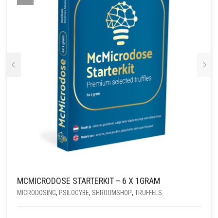
MCMICRODOSE STARTERKIT – 6 X 1GRAM
MICRODOSING
,
PSILOCYBE
,
SHROOMSHOP
,
TRUFFELS