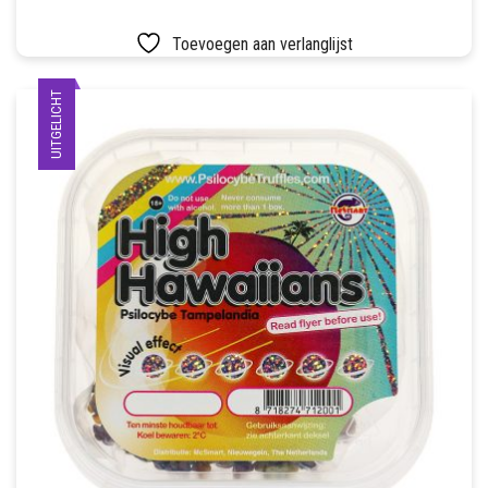
Toevoegen aan verlanglijst
UITGELICHT