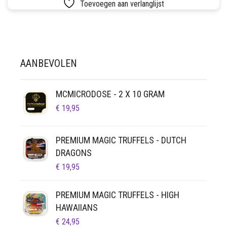
Toevoegen aan verlanglijst
AANBEVOLEN
MCMICRODOSE - 2 X 10 GRAM
€
19,95
PREMIUM MAGIC TRUFFELS - DUTCH
DRAGONS
€
19,95
PREMIUM MAGIC TRUFFELS - HIGH
HAWAIIANS
€
24,95