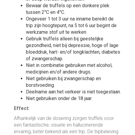
Bewaar de truffels op een donkere plek
tussen 2°C en 4°C.
Ongeveer 1 tot 3 uur na inname bereikt de
trip zijn hoogtepunt, na 5 tot 6 uur begint de
werkzame stof uit te werken.
Gebruik truffels alleen bij geestelijke
gezondheid, niet bij depressie, hoge of lage
bloeddruk, hart- en/of longklachten, diabetes
of zwangerschap.
Niet in combinatie gebruiken met alcohol,
medicijnen en/of andere drugs.
Niet gebruiken bij zwangerschap en
borstvoeding.
Deelname aan het verkeer is niet toegestaan.
Niet gebruiken onder de 18 jaar.
Effect:
Afhankelijk van de dosering zorgen truffels voor
een fantastische, visuele en hallucinerende
ervaring, beter bekend als een trip. De tripbeleving