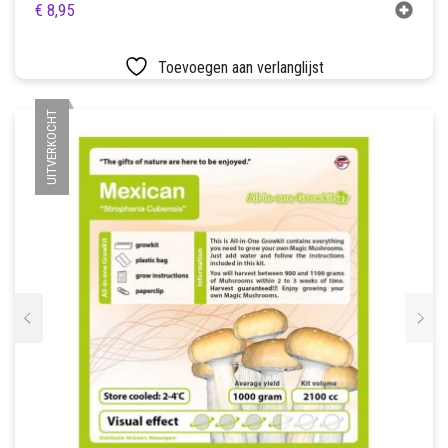
€
8,95
Toevoegen aan verlanglijst
UITVERKOCHT