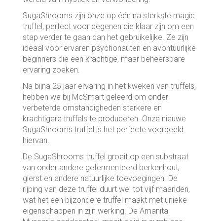
SugaShrooms zijn onze op één na sterkste magic
truffel, perfect voor degenen die klaar zijn om een
stap verder te gaan dan het gebruikelijke. Ze zijn
ideaal voor ervaren psychonauten en avontuurlijke
beginners die een krachtige, maar beheersbare
ervaring zoeken.
Na bijna 25 jaar ervaring in het kweken van truffels,
hebben we bij McSmart geleerd om onder
verbeterde omstandigheden sterkere en
krachtigere truffels te produceren. Onze nieuwe
SugaShrooms truffel is het perfecte voorbeeld
hiervan.
De SugaShrooms truffel groeit op een substraat
van onder andere gefermenteerd berkenhout,
gierst en andere natuurlijke toevoegingen. De
rijping van deze truffel duurt wel tot vijf maanden,
wat het een bijzondere truffel maakt met unieke
eigenschappen in zijn werking. De Amanita