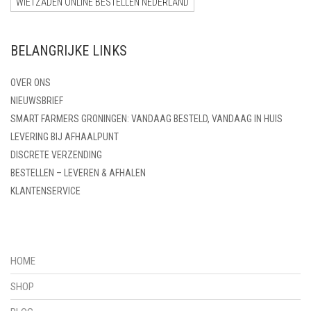
WIETZADEN ONLINE BESTELLEN NEDERLAND
BELANGRIJKE LINKS
OVER ONS
NIEUWSBRIEF
SMART FARMERS GRONINGEN: VANDAAG BESTELD, VANDAAG IN HUIS
LEVERING BIJ AFHAALPUNT
DISCRETE VERZENDING
BESTELLEN – LEVEREN & AFHALEN
KLANTENSERVICE
HOME
SHOP