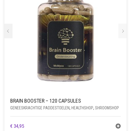
BRAIN BOOSTER – 120 CAPSULES
GENEESKRACHTIGE PADDESTOELEN
,
HEALTHSHOP
,
SHROOMSHOP
€
34,95