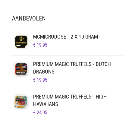
AANBEVOLEN
MCMICRODOSE - 2 X 10 GRAM
€
19,95
PREMIUM MAGIC TRUFFELS - DUTCH
DRAGONS
€
19,95
PREMIUM MAGIC TRUFFELS - HIGH
HAWAIIANS
€
24,95