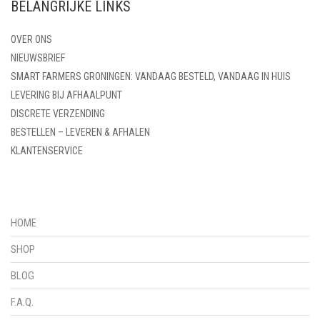
BELANGRIJKE LINKS
OVER ONS
NIEUWSBRIEF
SMART FARMERS GRONINGEN: VANDAAG BESTELD, VANDAAG IN HUIS
LEVERING BIJ AFHAALPUNT
DISCRETE VERZENDING
BESTELLEN – LEVEREN & AFHALEN
KLANTENSERVICE
HOME
SHOP
BLOG
F.A.Q.