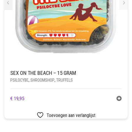
SEX ON THE BEACH – 15 GRAM
PSILOCYBE
,
SHROOMSHOP
,
TRUFFELS
€
19,95
Toevoegen aan verlanglijst