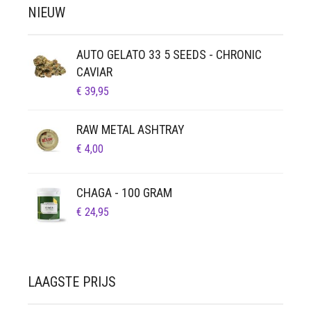
NIEUW
AUTO GELATO 33 5 SEEDS - CHRONIC
CAVIAR
€
39,95
RAW METAL ASHTRAY
€
4,00
CHAGA - 100 GRAM
€
24,95
LAAGSTE PRIJS