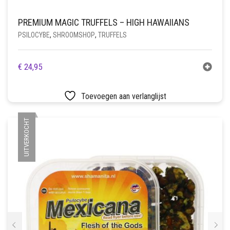
PREMIUM MAGIC TRUFFELS – HIGH HAWAIIANS
PSILOCYBE
,
SHROOMSHOP
,
TRUFFELS
€
24,95
Toevoegen aan verlanglijst
UITVERKOCHT