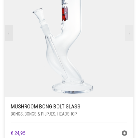
MUSHROOM BONG BOLT GLASS
BONGS
,
BONGS & PIJPJES
,
HEADSHOP
€
24,95