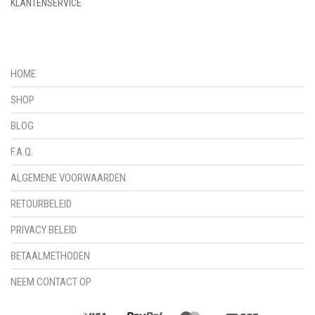
KLANTENSERVICE
HOME
SHOP
BLOG
F.A.Q.
ALGEMENE VOORWAARDEN
RETOURBELEID
PRIVACY BELEID
BETAALMETHODEN
NEEM CONTACT OP