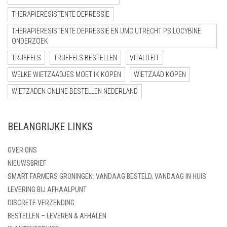
THERAPIERESISTENTE DEPRESSIE
THERAPIERESISTENTE DEPRESSIE EN UMC UTRECHT PSILOCYBINE
ONDERZOEK
TRUFFELS
TRUFFELS BESTELLEN
VITALITEIT
WELKE WIETZAADJES MOET IK KOPEN
WIETZAAD KOPEN
WIETZADEN ONLINE BESTELLEN NEDERLAND
BELANGRIJKE LINKS
OVER ONS
NIEUWSBRIEF
SMART FARMERS GRONINGEN: VANDAAG BESTELD, VANDAAG IN HUIS
LEVERING BIJ AFHAALPUNT
DISCRETE VERZENDING
BESTELLEN – LEVEREN & AFHALEN