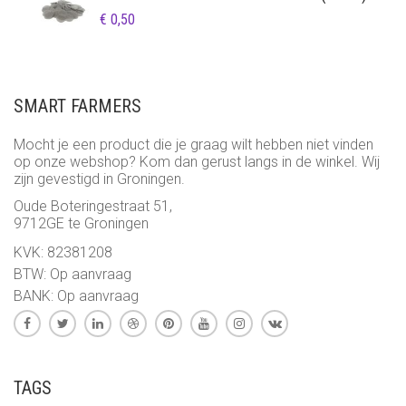
€
0,50
SMART FARMERS
Mocht je een product die je graag wilt hebben niet vinden
op onze webshop? Kom dan gerust langs in de winkel. Wij
zijn gevestigd in Groningen.
Oude Boteringestraat 51,
9712GE te Groningen
KVK: 82381208
BTW: Op aanvraag
BANK: Op aanvraag
TAGS