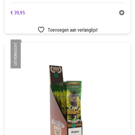
€
39,95
Toevoegen aan verlanglijst
UITVERKOCHT