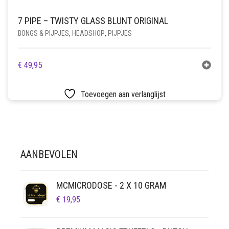
7 PIPE – TWISTY GLASS BLUNT ORIGINAL
BONGS & PIJPJES
,
HEADSHOP
,
PIJPJES
€
49,95
Toevoegen aan verlanglijst
AANBEVOLEN
MCMICRODOSE - 2 X 10 GRAM
€
19,95