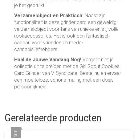
je het gebruikt.
Verzamelobject en Praktisch:
Naast zijn
functionaliteit is deze grinder card een geweldig
verzamelobject voor fans van unieke en stijlvolle
rookaccessoires. Het is ook een fantastisch
cadeau voor vrienden en mede-
cannabisliefhebbers.
Haal de Jouwe Vandaag Nog!
Vergeet niet je
collectie uit te breiden met de Girl Scout Cookies
Card Grinder van V-Syndicate. Bestel nu en ervaar
een moeiteloze, schone maling met een dosis
persoonlijkheid.
Gerelateerde producten