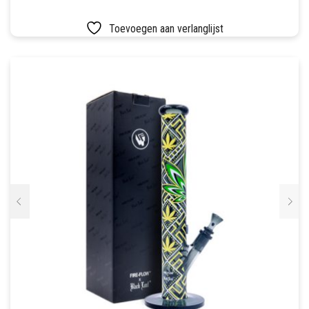
Toevoegen aan verlanglijst