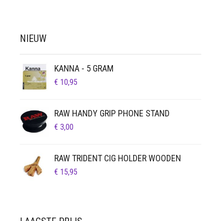
NIEUW
KANNA - 5 GRAM
€
10,95
RAW HANDY GRIP PHONE STAND
€
3,00
RAW TRIDENT CIG HOLDER WOODEN
€
15,95