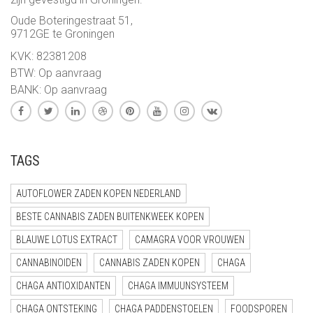
Oude Boteringestraat 51,
9712GE te Groningen
KVK: 82381208
BTW: Op aanvraag
BANK: Op aanvraag
TAGS
AUTOFLOWER ZADEN KOPEN NEDERLAND
BESTE CANNABIS ZADEN BUITENKWEEK KOPEN
BLAUWE LOTUS EXTRACT
CAMAGRA VOOR VROUWEN
CANNABINOIDEN
CANNABIS ZADEN KOPEN
CHAGA
CHAGA ANTIOXIDANTEN
CHAGA IMMUUNSYSTEEM
CHAGA ONTSTEKING
CHAGA PADDENSTOELEN
FOODSPOREN