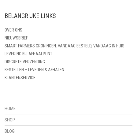
BELANGRIJKE LINKS
OVER ONS
NIEUWSBRIEF
SMART FARMERS GRONINGEN: VANDAAG BESTELD, VANDAAG IN HUIS
LEVERING BIJ AFHAALPUNT
DISCRETE VERZENDING
BESTELLEN – LEVEREN & AFHALEN
KLANTENSERVICE
HOME
SHOP
BLOG