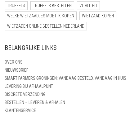
TRUFFELS
TRUFFELS BESTELLEN
VITALITEIT
WELKE WIETZAADJES MOET IK KOPEN
WIETZAAD KOPEN
WIETZADEN ONLINE BESTELLEN NEDERLAND
BELANGRIJKE LINKS
OVER ONS
NIEUWSBRIEF
SMART FARMERS GRONINGEN: VANDAAG BESTELD, VANDAAG IN HUIS
LEVERING BIJ AFHAALPUNT
DISCRETE VERZENDING
BESTELLEN – LEVEREN & AFHALEN
KLANTENSERVICE