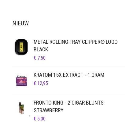
NIEUW
METAL ROLLING TRAY CLIPPER® LOGO
BLACK
€
7,50
KRATOM 15X EXTRACT - 1 GRAM
€
12,95
FRONTO KING - 2 CIGAR BLUNTS
STRAWBERRY
€
5,00