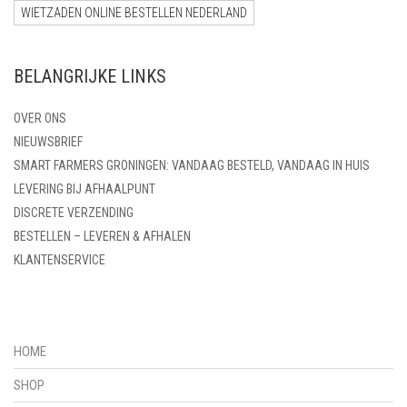
WIETZADEN ONLINE BESTELLEN NEDERLAND
BELANGRIJKE LINKS
OVER ONS
NIEUWSBRIEF
SMART FARMERS GRONINGEN: VANDAAG BESTELD, VANDAAG IN HUIS
LEVERING BIJ AFHAALPUNT
DISCRETE VERZENDING
BESTELLEN – LEVEREN & AFHALEN
KLANTENSERVICE
HOME
SHOP