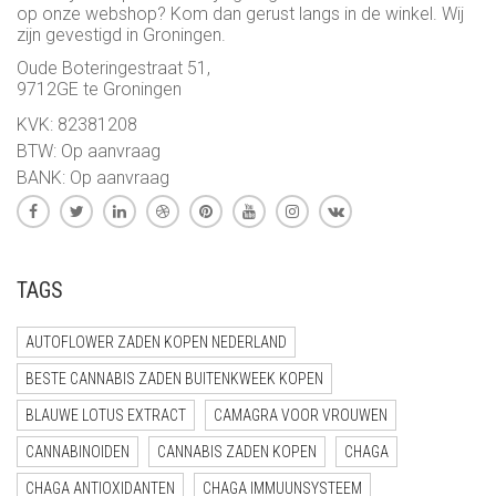
op onze webshop? Kom dan gerust langs in de winkel. Wij
zijn gevestigd in Groningen.
Oude Boteringestraat 51,
9712GE te Groningen
KVK: 82381208
BTW: Op aanvraag
BANK: Op aanvraag
TAGS
AUTOFLOWER ZADEN KOPEN NEDERLAND
BESTE CANNABIS ZADEN BUITENKWEEK KOPEN
BLAUWE LOTUS EXTRACT
CAMAGRA VOOR VROUWEN
CANNABINOIDEN
CANNABIS ZADEN KOPEN
CHAGA
CHAGA ANTIOXIDANTEN
CHAGA IMMUUNSYSTEEM