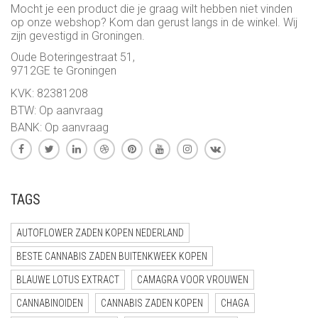
Mocht je een product die je graag wilt hebben niet vinden
op onze webshop? Kom dan gerust langs in de winkel. Wij
zijn gevestigd in Groningen.
Oude Boteringestraat 51,
9712GE te Groningen
KVK: 82381208
BTW: Op aanvraag
BANK: Op aanvraag
TAGS
AUTOFLOWER ZADEN KOPEN NEDERLAND
BESTE CANNABIS ZADEN BUITENKWEEK KOPEN
BLAUWE LOTUS EXTRACT
CAMAGRA VOOR VROUWEN
CANNABINOIDEN
CANNABIS ZADEN KOPEN
CHAGA