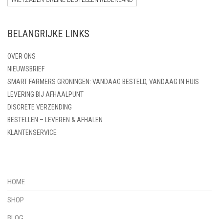
BELANGRIJKE LINKS
OVER ONS
NIEUWSBRIEF
SMART FARMERS GRONINGEN: VANDAAG BESTELD, VANDAAG IN HUIS
LEVERING BIJ AFHAALPUNT
DISCRETE VERZENDING
BESTELLEN – LEVEREN & AFHALEN
KLANTENSERVICE
HOME
SHOP
BLOG