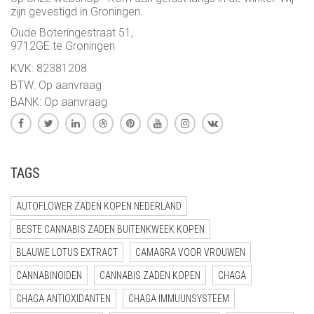
zijn gevestigd in Groningen.
Oude Boteringestraat 51,
9712GE te Groningen
KVK: 82381208
BTW: Op aanvraag
BANK: Op aanvraag
TAGS
AUTOFLOWER ZADEN KOPEN NEDERLAND
BESTE CANNABIS ZADEN BUITENKWEEK KOPEN
BLAUWE LOTUS EXTRACT
CAMAGRA VOOR VROUWEN
CANNABINOIDEN
CANNABIS ZADEN KOPEN
CHAGA
CHAGA ANTIOXIDANTEN
CHAGA IMMUUNSYSTEEM