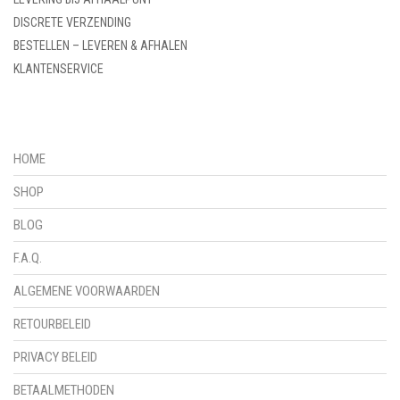
DISCRETE VERZENDING
BESTELLEN – LEVEREN & AFHALEN
KLANTENSERVICE
HOME
SHOP
BLOG
F.A.Q.
ALGEMENE VOORWAARDEN
RETOURBELEID
PRIVACY BELEID
BETAALMETHODEN