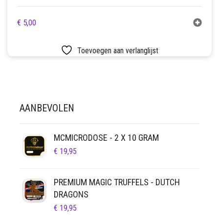
€
5,00
Toevoegen aan verlanglijst
AANBEVOLEN
MCMICRODOSE - 2 X 10 GRAM
€
19,95
PREMIUM MAGIC TRUFFELS - DUTCH
DRAGONS
€
19,95