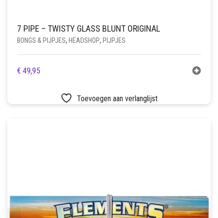
7 PIPE – TWISTY GLASS BLUNT ORIGINAL
BONGS & PIJPJES
,
HEADSHOP
,
PIJPJES
€
49,95
Toevoegen aan verlanglijst