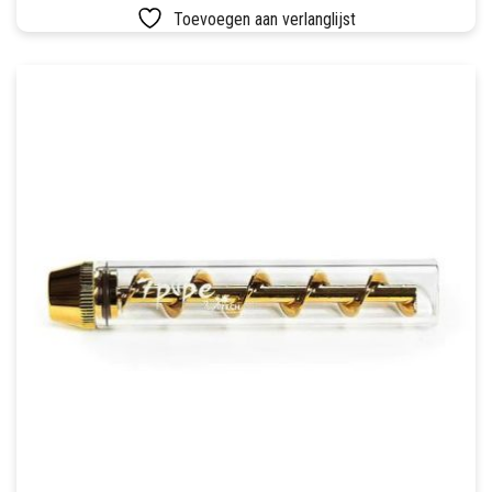
Toevoegen aan verlanglijst