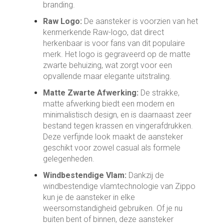
branding.
Raw Logo:
De aansteker is voorzien van het
kenmerkende Raw-logo, dat direct
herkenbaar is voor fans van dit populaire
merk. Het logo is gegraveerd op de matte
zwarte behuizing, wat zorgt voor een
opvallende maar elegante uitstraling.
Matte Zwarte Afwerking:
De strakke,
matte afwerking biedt een modern en
minimalistisch design, en is daarnaast zeer
bestand tegen krassen en vingerafdrukken.
Deze verfijnde look maakt de aansteker
geschikt voor zowel casual als formele
gelegenheden.
Windbestendige Vlam:
Dankzij de
windbestendige vlamtechnologie van Zippo
kun je de aansteker in elke
weersomstandigheid gebruiken. Of je nu
buiten bent of binnen, deze aansteker