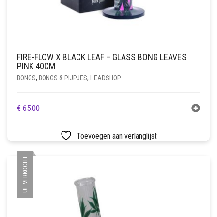
FIRE-FLOW X BLACK LEAF – GLASS BONG LEAVES
PINK 40CM
BONGS
,
BONGS & PIJPJES
,
HEADSHOP
€
65,00
Toevoegen aan verlanglijst
UITVERKOCHT