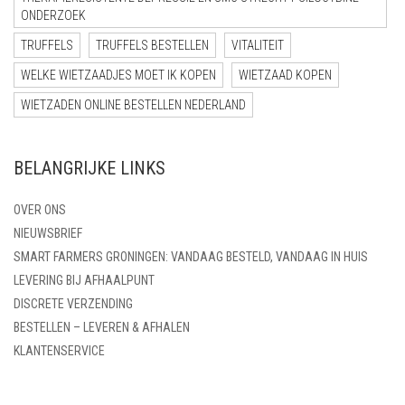
ONDERZOEK
TRUFFELS
TRUFFELS BESTELLEN
VITALITEIT
WELKE WIETZAADJES MOET IK KOPEN
WIETZAAD KOPEN
WIETZADEN ONLINE BESTELLEN NEDERLAND
BELANGRIJKE LINKS
OVER ONS
NIEUWSBRIEF
SMART FARMERS GRONINGEN: VANDAAG BESTELD, VANDAAG IN HUIS
LEVERING BIJ AFHAALPUNT
DISCRETE VERZENDING
BESTELLEN – LEVEREN & AFHALEN
KLANTENSERVICE