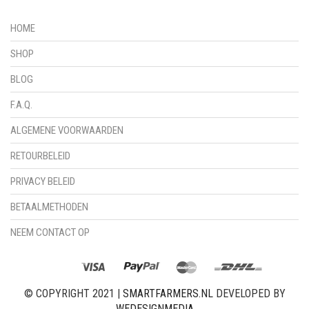
HOME
SHOP
BLOG
F.A.Q.
ALGEMENE VOORWAARDEN
RETOURBELEID
PRIVACY BELEID
BETAALMETHODEN
NEEM CONTACT OP
© COPYRIGHT 2021 |
SMARTFARMERS.NL
DEVELOPED BY
WEDESIGNMEDIA