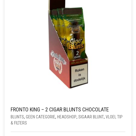
FRONTO KING – 2 CIGAR BLUNTS CHOCOLATE
BLUNTS
,
GEEN CATEGORIE
,
HEADSHOP
,
SIGAAR BLUNT
,
VLOEI, TIP
& FILTERS