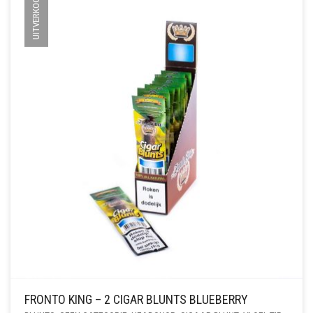
UITVERKOCHT
FRONTO KING – 2 CIGAR BLUNTS BLUEBERRY