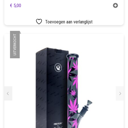
€
5,00
Toevoegen aan verlanglijst
UITVERKOCHT