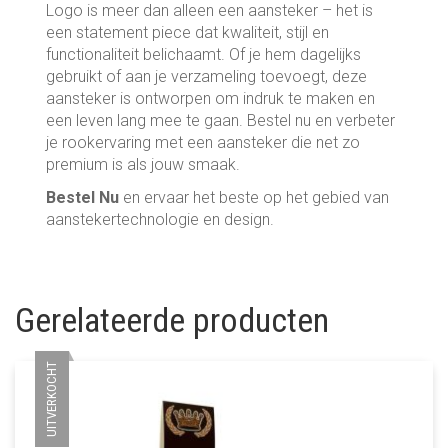
Logo is meer dan alleen een aansteker – het is
een statement piece dat kwaliteit, stijl en
functionaliteit belichaamt. Of je hem dagelijks
gebruikt of aan je verzameling toevoegt, deze
aansteker is ontworpen om indruk te maken en
een leven lang mee te gaan. Bestel nu en verbeter
je rookervaring met een aansteker die net zo
premium is als jouw smaak.
Bestel Nu
en ervaar het beste op het gebied van
aanstekertechnologie en design.
Gerelateerde producten
UITVERKOCHT