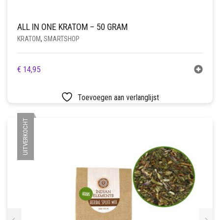
ALL IN ONE KRATOM – 50 GRAM
KRATOM
,
SMARTSHOP
€
14,95
Toevoegen aan verlanglijst
UITVERKOCHT