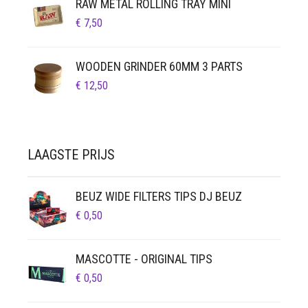
RAW METAL ROLLING TRAY MINI
€
7,50
WOODEN GRINDER 60MM 3 PARTS
€
12,50
LAAGSTE PRIJS
BEUZ WIDE FILTERS TIPS DJ BEUZ
€
0,50
MASCOTTE - ORIGINAL TIPS
€
0,50