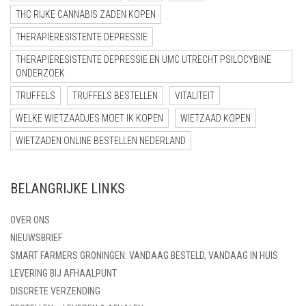
THC RIJKE CANNABIS ZADEN KOPEN
THERAPIERESISTENTE DEPRESSIE
THERAPIERESISTENTE DEPRESSIE EN UMC UTRECHT PSILOCYBINE
ONDERZOEK
TRUFFELS
TRUFFELS BESTELLEN
VITALITEIT
WELKE WIETZAADJES MOET IK KOPEN
WIETZAAD KOPEN
WIETZADEN ONLINE BESTELLEN NEDERLAND
BELANGRIJKE LINKS
OVER ONS
NIEUWSBRIEF
SMART FARMERS GRONINGEN: VANDAAG BESTELD, VANDAAG IN HUIS
LEVERING BIJ AFHAALPUNT
DISCRETE VERZENDING