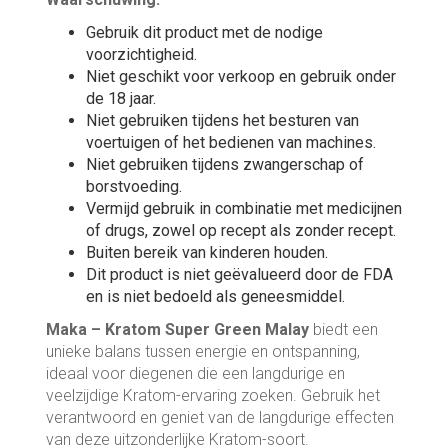
Gebruik dit product met de nodige
voorzichtigheid.
Niet geschikt voor verkoop en gebruik onder
de 18 jaar.
Niet gebruiken tijdens het besturen van
voertuigen of het bedienen van machines.
Niet gebruiken tijdens zwangerschap of
borstvoeding.
Vermijd gebruik in combinatie met medicijnen
of drugs, zowel op recept als zonder recept.
Buiten bereik van kinderen houden.
Dit product is niet geëvalueerd door de FDA
en is niet bedoeld als geneesmiddel.
Maka – Kratom Super Green Malay
biedt een
unieke balans tussen energie en ontspanning,
ideaal voor diegenen die een langdurige en
veelzijdige Kratom-ervaring zoeken. Gebruik het
verantwoord en geniet van de langdurige effecten
van deze uitzonderlijke Kratom-soort.