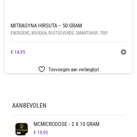
MITRAGYNA HIRSUTA – 50 GRAM
ENERGIEKE
,
KRUIDEN
,
RUSTGEVENDE
,
SMARTSHOP
,
TRIP
€
14,95
Toevoegen aan verlanglijst
AANBEVOLEN
MCMICRODOSE - 2 X 10 GRAM
€
19,95