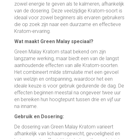
zowel energie te geven als te kalmeren, afhankelijk
van de dosering. Deze veelzijdige Kratom-soort is
ideaal voor zowel beginners als ervaren gebruikers
die op zoek zijn naar een duurzame en effectieve
Kratom-ervaring.
Wat maakt Green Malay speciaal?
Green Malay Kratom staat bekend om zijn
langzame werking, maar biedt een van de langst
aanhoudende effecten van alle Kratom-soorten.
Het combineert milde stimulatie met een gevoel
van welzijn en ontspanning, waardoor het een
ideale keuze is voor gebruik gedurende de dag. De
effecten beginnen meestal na ongeveer twee uur
en bereiken hun hoogtepunt tussen drie en vijf uur
na inname.
Gebruik en Dosering:
De dosering van Green Malay Kratom varieert
afhankelijk van lichaamsgewicht, gevoeligheid en