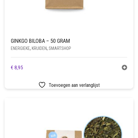
GINKGO BILOBA – 50 GRAM
ENERGIEKE
,
KRUIDEN
,
SMARTSHOP
€
8,95
Toevoegen aan verlanglijst