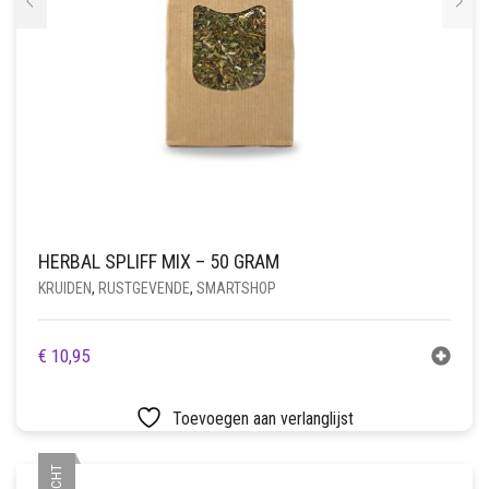
HERBAL SPLIFF MIX – 50 GRAM
KRUIDEN
,
RUSTGEVENDE
,
SMARTSHOP
€
10,95
Toevoegen aan verlanglijst