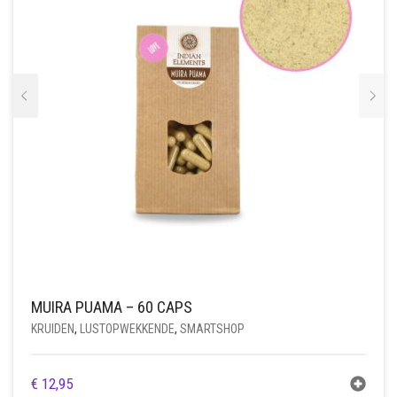
MUIRA PUAMA – 60 CAPS
KRUIDEN
,
LUSTOPWEKKENDE
,
SMARTSHOP
€
12,95