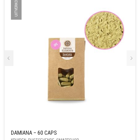
UITVERKOCHT
DAMIANA – 60 CAPS