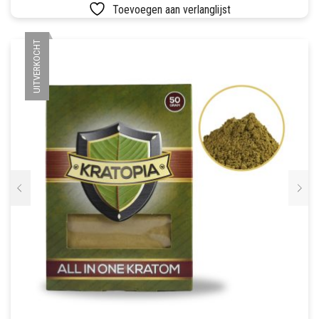
Toevoegen aan verlanglijst
UITVERKOCHT