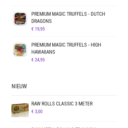
PREMIUM MAGIC TRUFFELS - DUTCH
DRAGONS
€
19,95
PREMIUM MAGIC TRUFFELS - HIGH
HAWAIIANS
€
24,95
NIEUW
RAW ROLLS CLASSIC 3 METER
€
3,00