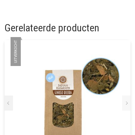
Gerelateerde producten
UITVERKOCHT