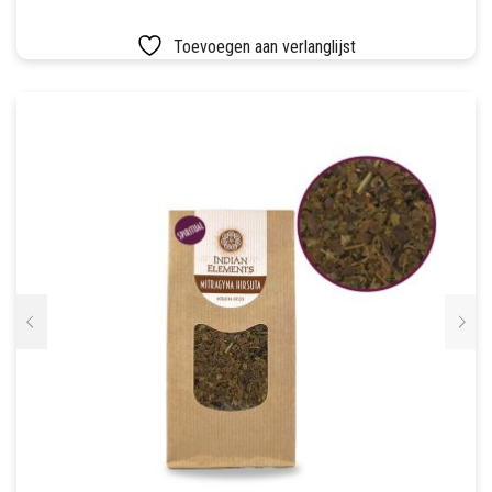
Toevoegen aan verlanglijst