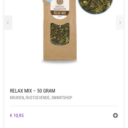
RELAX MIX – 50 GRAM
KRUIDEN
,
RUSTGEVENDE
,
SMARTSHOP
€
10,95