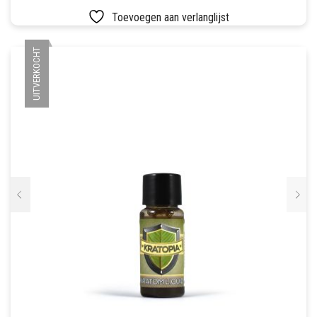
Toevoegen aan verlanglijst
UITVERKOCHT