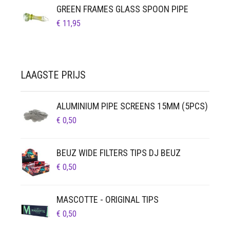
GREEN FRAMES GLASS SPOON PIPE
€
11,95
LAAGSTE PRIJS
ALUMINIUM PIPE SCREENS 15MM (5PCS)
€
0,50
BEUZ WIDE FILTERS TIPS DJ BEUZ
€
0,50
MASCOTTE - ORIGINAL TIPS
€
0,50