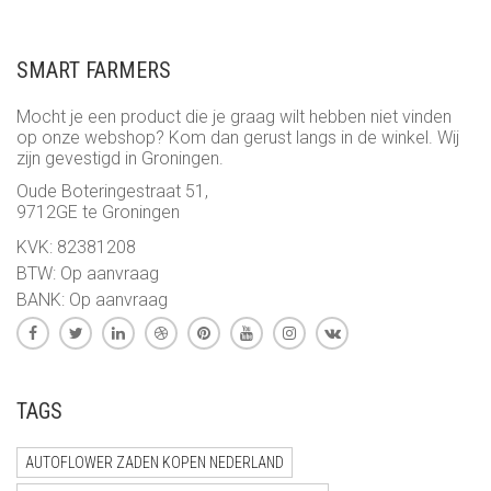
SMART FARMERS
Mocht je een product die je graag wilt hebben niet vinden
op onze webshop? Kom dan gerust langs in de winkel. Wij
zijn gevestigd in Groningen.
Oude Boteringestraat 51,
9712GE te Groningen
KVK: 82381208
BTW: Op aanvraag
BANK: Op aanvraag
TAGS
AUTOFLOWER ZADEN KOPEN NEDERLAND