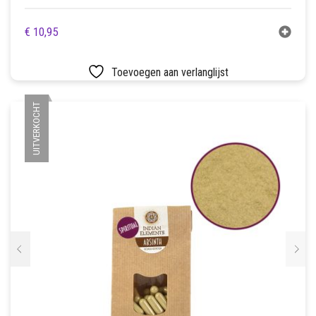
€
10,95
Toevoegen aan verlanglijst
UITVERKOCHT