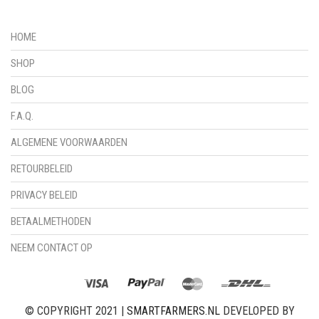
HOME
SHOP
BLOG
F.A.Q.
ALGEMENE VOORWAARDEN
RETOURBELEID
PRIVACY BELEID
BETAALMETHODEN
NEEM CONTACT OP
© COPYRIGHT 2021 |
SMARTFARMERS.NL
DEVELOPED BY