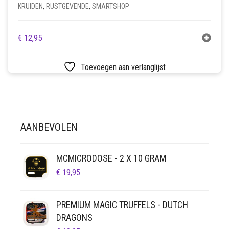
KRUIDEN
,
RUSTGEVENDE
,
SMARTSHOP
€
12,95
Toevoegen aan verlanglijst
AANBEVOLEN
MCMICRODOSE - 2 X 10 GRAM
€
19,95
PREMIUM MAGIC TRUFFELS - DUTCH
DRAGONS