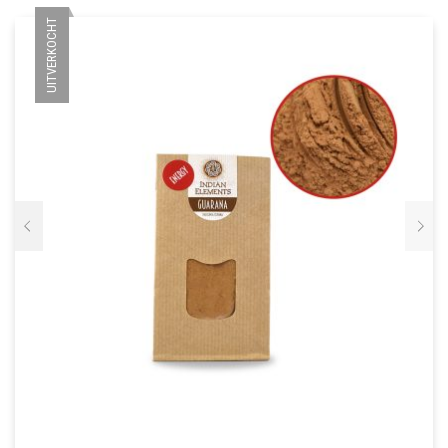
UITVERKOCHT