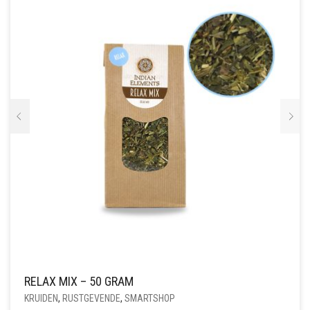
RELAX MIX – 50 GRAM
KRUIDEN
,
RUSTGEVENDE
,
SMARTSHOP