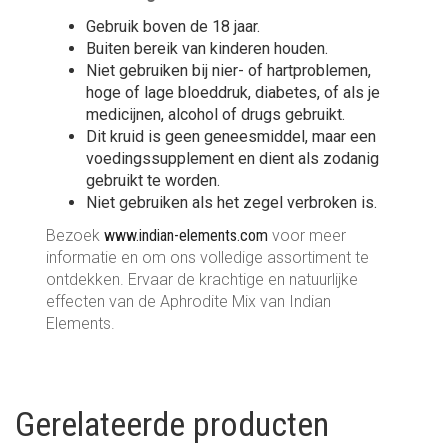
Gebruik boven de 18 jaar.
Buiten bereik van kinderen houden.
Niet gebruiken bij nier- of hartproblemen,
hoge of lage bloeddruk, diabetes, of als je
medicijnen, alcohol of drugs gebruikt.
Dit kruid is geen geneesmiddel, maar een
voedingssupplement en dient als zodanig
gebruikt te worden.
Niet gebruiken als het zegel verbroken is.
Bezoek
www.indian-elements.com
voor meer
informatie en om ons volledige assortiment te
ontdekken. Ervaar de krachtige en natuurlijke
effecten van de Aphrodite Mix van Indian
Elements.
Gerelateerde producten