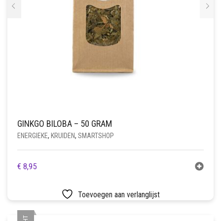
GINKGO BILOBA – 50 GRAM
ENERGIEKE
,
KRUIDEN
,
SMARTSHOP
€
8,95
Toevoegen aan verlanglijst