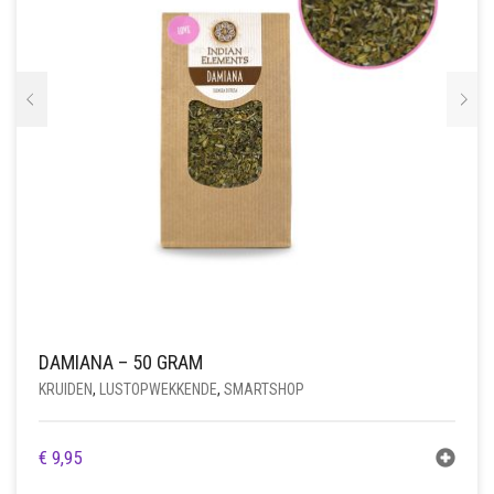
DAMIANA – 50 GRAM
KRUIDEN
,
LUSTOPWEKKENDE
,
SMARTSHOP
€
9,95