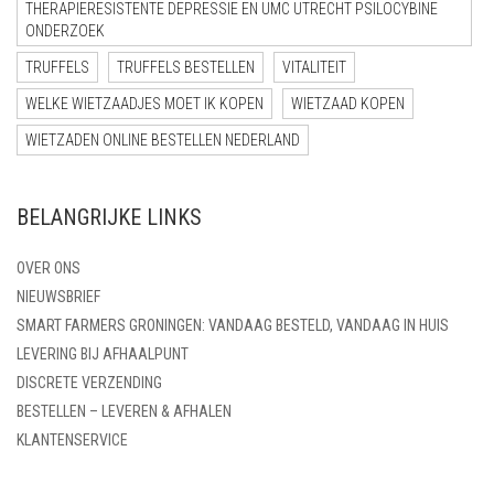
THERAPIERESISTENTE DEPRESSIE EN UMC UTRECHT PSILOCYBINE
ONDERZOEK
TRUFFELS
TRUFFELS BESTELLEN
VITALITEIT
WELKE WIETZAADJES MOET IK KOPEN
WIETZAAD KOPEN
WIETZADEN ONLINE BESTELLEN NEDERLAND
BELANGRIJKE LINKS
OVER ONS
NIEUWSBRIEF
SMART FARMERS GRONINGEN: VANDAAG BESTELD, VANDAAG IN HUIS
LEVERING BIJ AFHAALPUNT
DISCRETE VERZENDING
BESTELLEN – LEVEREN & AFHALEN
KLANTENSERVICE