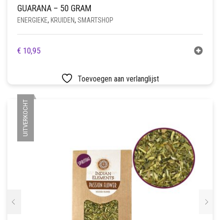
GUARANA – 50 GRAM
ENERGIEKE
,
KRUIDEN
,
SMARTSHOP
€
10,95
Toevoegen aan verlanglijst
UITVERKOCHT