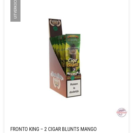
UITVERKOCHT
FRONTO KING – 2 CIGAR BLUNTS MANGO