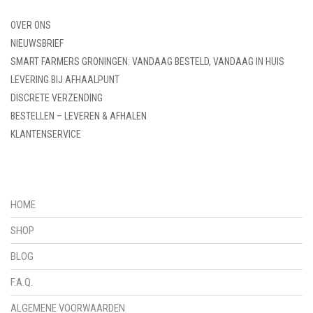
OVER ONS
NIEUWSBRIEF
SMART FARMERS GRONINGEN: VANDAAG BESTELD, VANDAAG IN HUIS
LEVERING BIJ AFHAALPUNT
DISCRETE VERZENDING
BESTELLEN – LEVEREN & AFHALEN
KLANTENSERVICE
HOME
SHOP
BLOG
F.A.Q.
ALGEMENE VOORWAARDEN