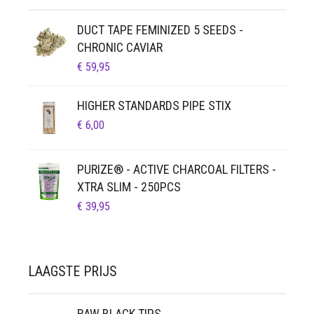
DUCT TAPE FEMINIZED 5 SEEDS -
CHRONIC CAVIAR
€
59,95
HIGHER STANDARDS PIPE STIX
€
6,00
PURIZE® - ACTIVE CHARCOAL FILTERS -
XTRA SLIM - 250PCS
€
39,95
LAAGSTE PRIJS
RAW BLACK TIPS