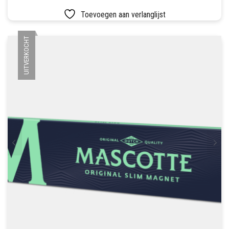
Toevoegen aan verlanglijst
UITVERKOCHT