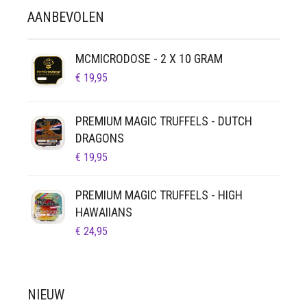
AANBEVOLEN
MCMICRODOSE - 2 X 10 GRAM
€
19,95
PREMIUM MAGIC TRUFFELS - DUTCH
DRAGONS
€
19,95
PREMIUM MAGIC TRUFFELS - HIGH
HAWAIIANS
€
24,95
NIEUW