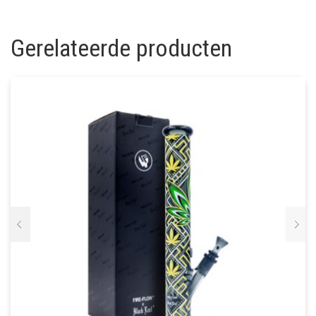
Gerelateerde producten