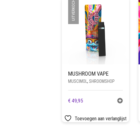
UITVERKOCHT
MUSHROOM VAPE
MUSCIMOL
,
SHROOMSHOP
€
49,95
Toevoegen aan verlanglijst