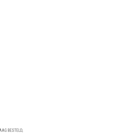
AAG BESTELD,