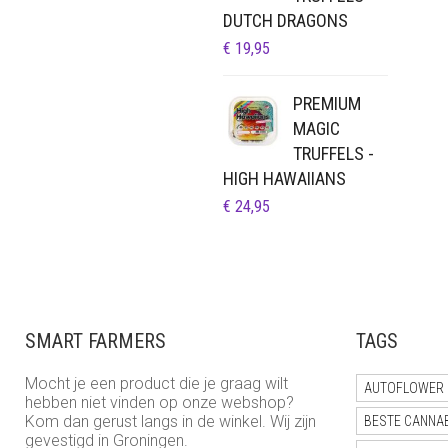
DUTCH DRAGONS
€
19,95
PREMIUM
MAGIC
TRUFFELS -
HIGH HAWAIIANS
€
24,95
SMART FARMERS
TAGS
Mocht je een product die je graag wilt
AUTOFLOWER 
hebben niet vinden op onze webshop?
Kom dan gerust langs in de winkel. Wij zijn
BESTE CANNA
gevestigd in Groningen.