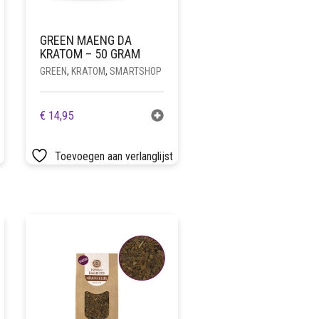
GREEN MAENG DA
KRATOM – 50 GRAM
GREEN
,
KRATOM
,
SMARTSHOP
€
14,95
Toevoegen aan verlanglijst