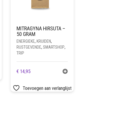
MITRAGYNA HIRSUTA –
50 GRAM
ENERGIEKE
,
KRUIDEN
,
RUSTGEVENDE
,
SMARTSHOP
,
TRIP
€
14,95
Toevoegen aan verlanglijst