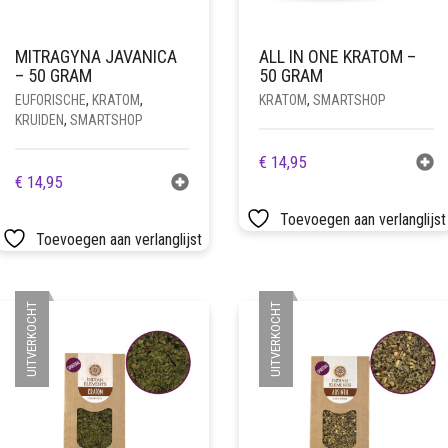
MITRAGYNA JAVANICA
ALL IN ONE KRATOM –
– 50 GRAM
50 GRAM
EUFORISCHE
,
KRATOM
,
KRATOM
,
SMARTSHOP
KRUIDEN
,
SMARTSHOP
€
14,95
€
14,95
Toevoegen aan verlanglijst
Toevoegen aan verlanglijst
UITVERKOCHT
UITVERKOCHT