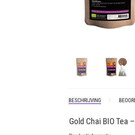
BESCHRIJVING
BEOORD
Gold Chai BIO Tea 