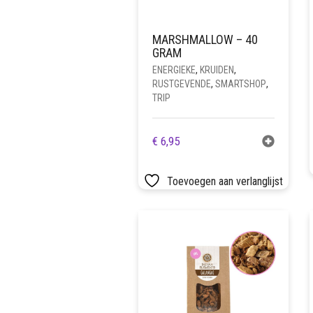
MARSHMALLOW – 40
GRAM
ENERGIEKE
,
KRUIDEN
,
RUSTGEVENDE
,
SMARTSHOP
,
TRIP
€
6,95
Toevoegen aan verlanglijst