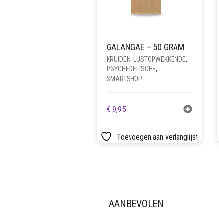
GALANGAE – 50 GRAM
KRUIDEN
,
LUSTOPWEKKENDE
,
PSYCHEDELISCHE
,
SMARTSHOP
€
9,95
Toevoegen aan verlanglijst
AANBEVOLEN