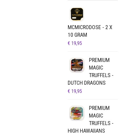
MCMICRODOSE - 2 X
10 GRAM
€
19,95
PREMIUM
MAGIC
TRUFFELS -
DUTCH DRAGONS
€
19,95
PREMIUM
MAGIC
TRUFFELS -
HIGH HAWAIIANS