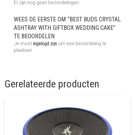
Er zijn nog geen beoordelingen.
WEES DE EERSTE OM “BEST BUDS CRYSTAL
ASHTRAY WITH GIFTBOX WEDDING CAKE”
TE BEOORDELEN
Je moet
ingelogd zijn
om een beoordeling te
plaatsen.
Gerelateerde producten