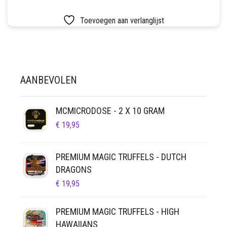
Toevoegen aan verlanglijst
AANBEVOLEN
MCMICRODOSE - 2 X 10 GRAM
€
19,95
PREMIUM MAGIC TRUFFELS - DUTCH
DRAGONS
€
19,95
PREMIUM MAGIC TRUFFELS - HIGH
HAWAIIANS