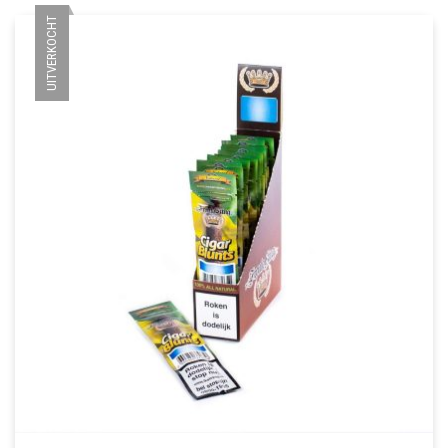
UITVERKOCHT