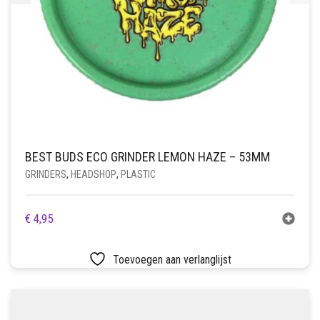
BEST BUDS ECO GRINDER LEMON HAZE – 53MM
GRINDERS
,
HEADSHOP
,
PLASTIC
€
4,95
Toevoegen aan verlanglijst