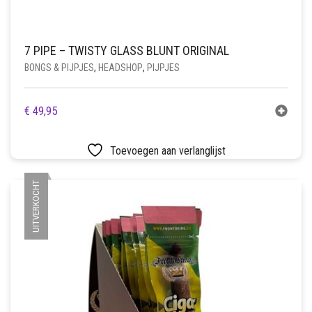
7 PIPE – TWISTY GLASS BLUNT ORIGINAL
BONGS & PIJPJES
,
HEADSHOP
,
PIJPJES
€
49,95
Toevoegen aan verlanglijst
UITVERKOCHT