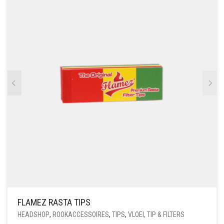
FLAMEZ RASTA TIPS
HEADSHOP
,
ROOKACCESSOIRES
,
TIPS
,
VLOEI, TIP & FILTERS