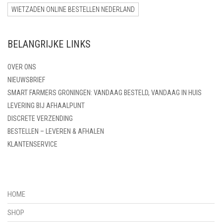
WIETZADEN ONLINE BESTELLEN NEDERLAND
BELANGRIJKE LINKS
OVER ONS
NIEUWSBRIEF
SMART FARMERS GRONINGEN: VANDAAG BESTELD, VANDAAG IN HUIS
LEVERING BIJ AFHAALPUNT
DISCRETE VERZENDING
BESTELLEN – LEVEREN & AFHALEN
KLANTENSERVICE
HOME
SHOP