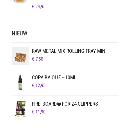
€
24,95
NIEUW
RAW METAL MIX ROLLING TRAY MINI
€
7,50
COPAIBA OLIE - 10ML
€
12,95
FIRE-BOARD® FOR 24 CLIPPERS
€
11,90