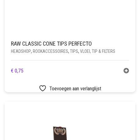
RAW CLASSIC CONE TIPS PERFECTO
HEADSHOP
,
ROOKACCESSOIRES
,
TIPS
,
VLOEI, TIP & FILTERS
€
0,75
Toevoegen aan verlanglijst