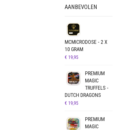
AANBEVOLEN
MCMICRODOSE - 2 X
10 GRAM
€
19,95
PREMIUM
MAGIC
TRUFFELS -
DUTCH DRAGONS
€
19,95
PREMIUM
MAGIC