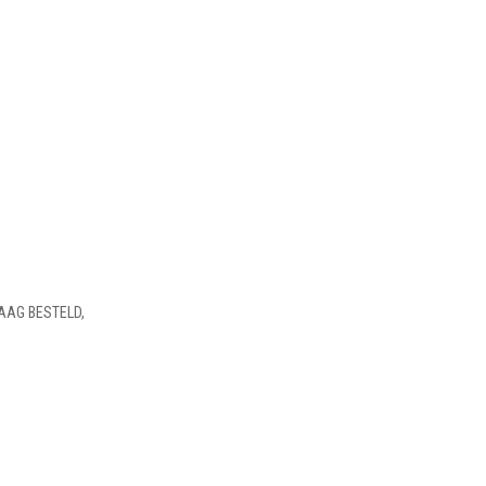
AAG BESTELD,