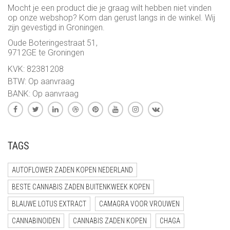
Mocht je een product die je graag wilt hebben niet vinden
op onze webshop? Kom dan gerust langs in de winkel. Wij
zijn gevestigd in Groningen.
Oude Boteringestraat 51,
9712GE te Groningen
KVK: 82381208
BTW: Op aanvraag
BANK: Op aanvraag
TAGS
AUTOFLOWER ZADEN KOPEN NEDERLAND
BESTE CANNABIS ZADEN BUITENKWEEK KOPEN
BLAUWE LOTUS EXTRACT
CAMAGRA VOOR VROUWEN
CANNABINOIDEN
CANNABIS ZADEN KOPEN
CHAGA