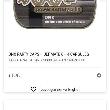
DNX PARTY CAPS – ULTIMATEX – 4 CAPSULES
KANNA
,
KRATOM
,
PARTY SUPPLEMENTEN
,
SMARTSHOP
€
10,95
Toevoegen aan verlanglijst