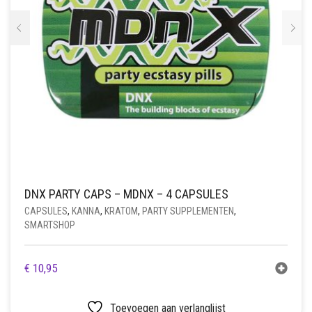
DNX PARTY CAPS – MDNX – 4 CAPSULES
CAPSULES
,
KANNA
,
KRATOM
,
PARTY SUPPLEMENTEN
,
SMARTSHOP
€
10,95
Toevoegen aan verlanglijst