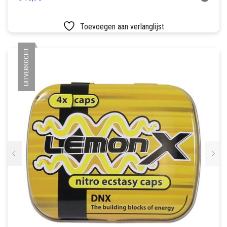
Toevoegen aan verlanglijst
UITVERKOCHT