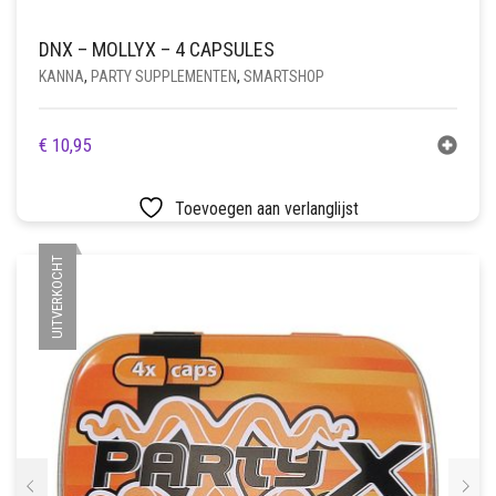
DNX – MOLLYX – 4 CAPSULES
KANNA
,
PARTY SUPPLEMENTEN
,
SMARTSHOP
€
10,95
Toevoegen aan verlanglijst
UITVERKOCHT