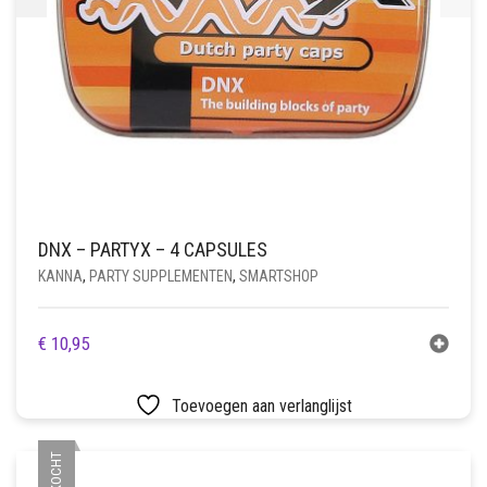
DNX – PARTYX – 4 CAPSULES
KANNA
,
PARTY SUPPLEMENTEN
,
SMARTSHOP
€
10,95
Toevoegen aan verlanglijst