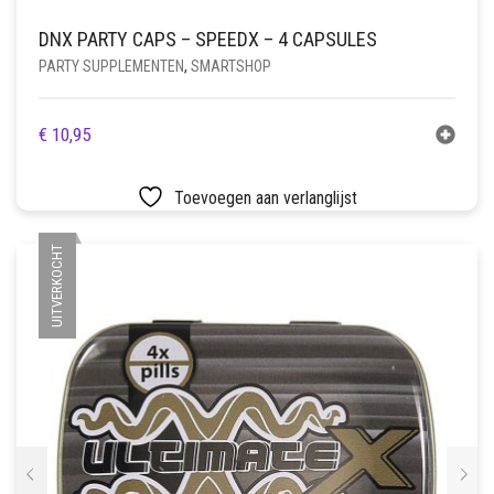
DNX PARTY CAPS – SPEEDX – 4 CAPSULES
PARTY SUPPLEMENTEN
,
SMARTSHOP
€
10,95
Toevoegen aan verlanglijst
UITVERKOCHT