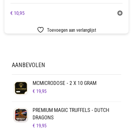
€
10,95
Toevoegen aan verlanglijst
AANBEVOLEN
MCMICRODOSE - 2 X 10 GRAM
€
19,95
PREMIUM MAGIC TRUFFELS - DUTCH
DRAGONS
€
19,95