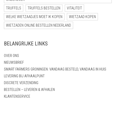
TRUFFELS
TRUFFELS BESTELLEN
VITALITEIT
WELKE WIETZAADJES MOET IK KOPEN
WIETZAAD KOPEN
WIETZADEN ONLINE BESTELLEN NEDERLAND
BELANGRIJKE LINKS
OVER ONS
NIEUWSBRIEF
SMART FARMERS GRONINGEN: VANDAAG BESTELD, VANDAAG IN HUIS
LEVERING BIJ AFHAALPUNT
DISCRETE VERZENDING
BESTELLEN – LEVEREN & AFHALEN
KLANTENSERVICE