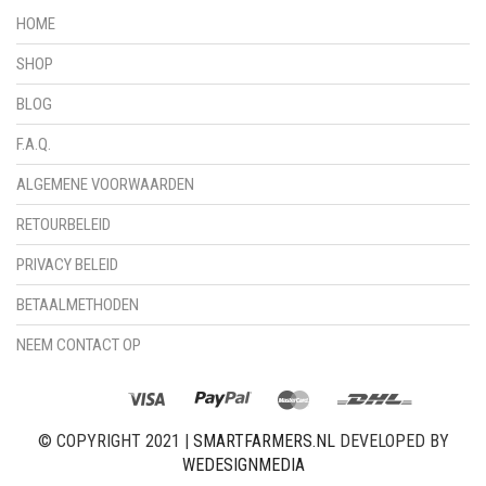
HOME
SHOP
BLOG
F.A.Q.
ALGEMENE VOORWAARDEN
RETOURBELEID
PRIVACY BELEID
BETAALMETHODEN
NEEM CONTACT OP
© COPYRIGHT 2021 |
SMARTFARMERS.NL
DEVELOPED BY
WEDESIGNMEDIA