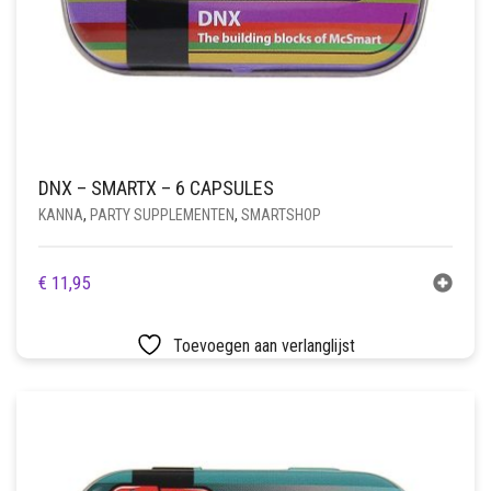
DNX – SMARTX – 6 CAPSULES
KANNA
,
PARTY SUPPLEMENTEN
,
SMARTSHOP
€
11,95
Toevoegen aan verlanglijst