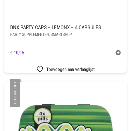
DNX PARTY CAPS – LEMONX – 4 CAPSULES
PARTY SUPPLEMENTEN
,
SMARTSHOP
€
10,95
Toevoegen aan verlanglijst
UITVERKOCHT