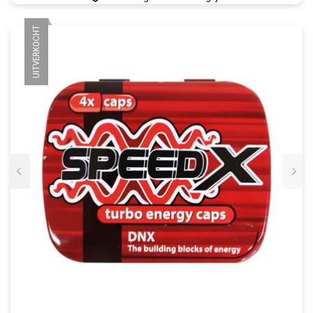
UITVERKOCHT