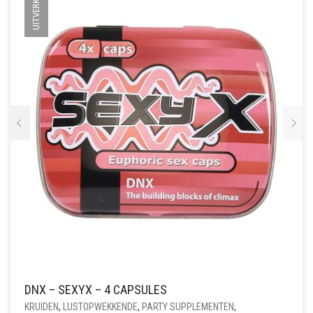
UITVERKOCHT
DNX – SEXYX – 4 CAPSULES
KRUIDEN
,
LUSTOPWEKKENDE
,
PARTY SUPPLEMENTEN
,