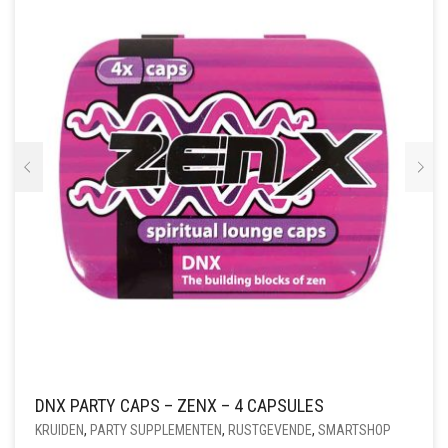
DNX PARTY CAPS – ZENX – 4 CAPSULES
KRUIDEN
,
PARTY SUPPLEMENTEN
,
RUSTGEVENDE
,
SMARTSHOP