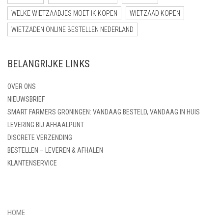
WELKE WIETZAADJES MOET IK KOPEN
WIETZAAD KOPEN
WIETZADEN ONLINE BESTELLEN NEDERLAND
BELANGRIJKE LINKS
OVER ONS
NIEUWSBRIEF
SMART FARMERS GRONINGEN: VANDAAG BESTELD, VANDAAG IN HUIS
LEVERING BIJ AFHAALPUNT
DISCRETE VERZENDING
BESTELLEN – LEVEREN & AFHALEN
KLANTENSERVICE
HOME