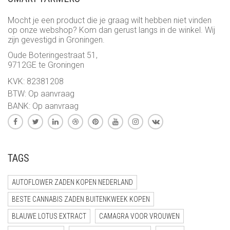
Mocht je een product die je graag wilt hebben niet vinden
op onze webshop? Kom dan gerust langs in de winkel. Wij
zijn gevestigd in Groningen.
Oude Boteringestraat 51,
9712GE te Groningen
KVK: 82381208
BTW: Op aanvraag
BANK: Op aanvraag
TAGS
AUTOFLOWER ZADEN KOPEN NEDERLAND
BESTE CANNABIS ZADEN BUITENKWEEK KOPEN
BLAUWE LOTUS EXTRACT
CAMAGRA VOOR VROUWEN