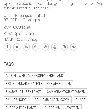
op onze webshop? Kom dan gerust langs in de winkel. Wij
zijn gevestigd in Groningen.
Oude Boteringestraat 51,
9712GE te Groningen
KVK: 82381208
BTW: Op aanvraag
BANK: Op aanvraag
TAGS
AUTOFLOWER ZADEN KOPEN NEDERLAND
BESTE CANNABIS ZADEN BUITENKWEEK KOPEN
BLAUWE LOTUS EXTRACT
CAMAGRA VOOR VROUWEN
CANNABINOIDEN
CANNABIS ZADEN KOPEN
CHAGA
CHAGA ANTIOXIDANTEN
CHAGA IMMUUNSYSTEEM