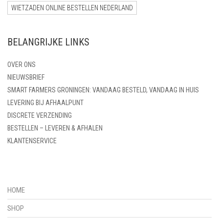
WIETZADEN ONLINE BESTELLEN NEDERLAND
BELANGRIJKE LINKS
OVER ONS
NIEUWSBRIEF
SMART FARMERS GRONINGEN: VANDAAG BESTELD, VANDAAG IN HUIS
LEVERING BIJ AFHAALPUNT
DISCRETE VERZENDING
BESTELLEN – LEVEREN & AFHALEN
KLANTENSERVICE
HOME
SHOP