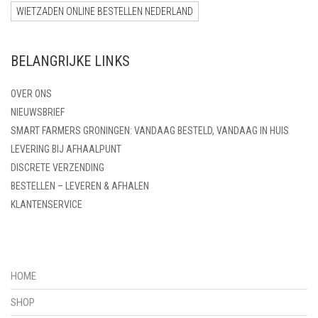
WIETZADEN ONLINE BESTELLEN NEDERLAND
BELANGRIJKE LINKS
OVER ONS
NIEUWSBRIEF
SMART FARMERS GRONINGEN: VANDAAG BESTELD, VANDAAG IN HUIS
LEVERING BIJ AFHAALPUNT
DISCRETE VERZENDING
BESTELLEN – LEVEREN & AFHALEN
KLANTENSERVICE
HOME
SHOP