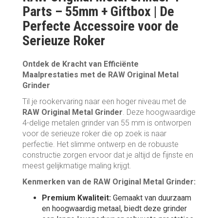
Parts – 55mm + Giftbox | De
Perfecte Accessoire voor de
Serieuze Roker
Ontdek de Kracht van Efficiënte
Maalprestaties met de RAW Original Metal
Grinder
Til je rookervaring naar een hoger niveau met de
RAW Original Metal Grinder
. Deze hoogwaardige
4-delige metalen grinder van 55 mm is ontworpen
voor de serieuze roker die op zoek is naar
perfectie. Het slimme ontwerp en de robuuste
constructie zorgen ervoor dat je altijd de fijnste en
meest gelijkmatige maling krijgt.
Kenmerken van de RAW Original Metal Grinder:
Premium Kwaliteit:
Gemaakt van duurzaam
en hoogwaardig metaal, biedt deze grinder