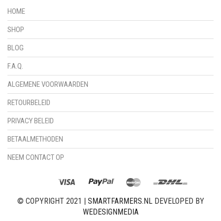
HOME
SHOP
BLOG
F.A.Q.
ALGEMENE VOORWAARDEN
RETOURBELEID
PRIVACY BELEID
BETAALMETHODEN
NEEM CONTACT OP
© COPYRIGHT 2021 |
SMARTFARMERS.NL
DEVELOPED BY
WEDESIGNMEDIA