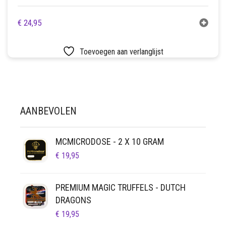
€
24,95
Toevoegen aan verlanglijst
AANBEVOLEN
MCMICRODOSE - 2 X 10 GRAM
€
19,95
PREMIUM MAGIC TRUFFELS - DUTCH
DRAGONS
€
19,95