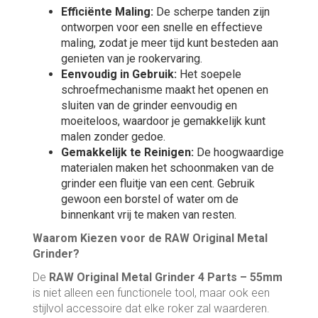
Efficiënte Maling:
De scherpe tanden zijn
ontworpen voor een snelle en effectieve
maling, zodat je meer tijd kunt besteden aan
genieten van je rookervaring.
Eenvoudig in Gebruik:
Het soepele
schroefmechanisme maakt het openen en
sluiten van de grinder eenvoudig en
moeiteloos, waardoor je gemakkelijk kunt
malen zonder gedoe.
Gemakkelijk te Reinigen:
De hoogwaardige
materialen maken het schoonmaken van de
grinder een fluitje van een cent. Gebruik
gewoon een borstel of water om de
binnenkant vrij te maken van resten.
Waarom Kiezen voor de RAW Original Metal
Grinder?
De
RAW Original Metal Grinder 4 Parts – 55mm
is niet alleen een functionele tool, maar ook een
stijlvol accessoire dat elke roker zal waarderen.