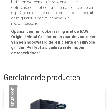
Het is ontworpen om je rookervaring te
optimaliseren met gebruiksgemak, efficiëntie en
stijl. Of je nu een ervaren roker bent of net begint,
deze grinder is een must-have in je
rookaccessoires.
Optimaliseer je rookervaring met de RAW
Original Metal Grinder en ervaar de voordelen
van een hoogwaardige, efficiënte en stijlvolle
grinder. Perfect als cadeau in de mooie
geschenkdoos!
Gerelateerde producten
UITVERKOCHT