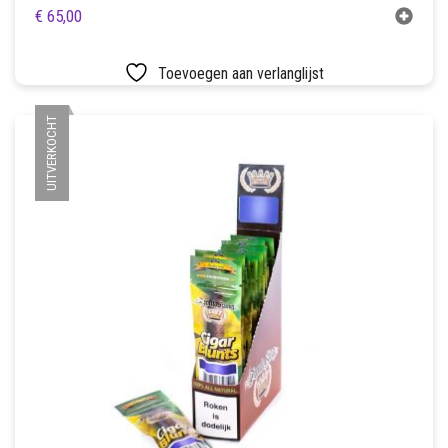
€
65,00
Toevoegen aan verlanglijst
UITVERKOCHT