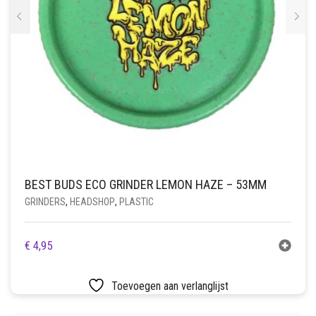
BEST BUDS ECO GRINDER LEMON HAZE – 53MM
GRINDERS
,
HEADSHOP
,
PLASTIC
€
4,95
Toevoegen aan verlanglijst