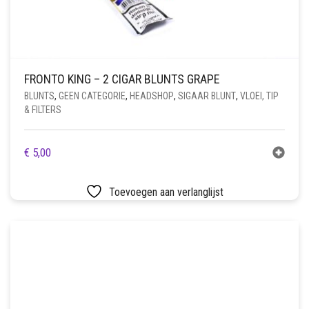
FRONTO KING – 2 CIGAR BLUNTS GRAPE
BLUNTS
,
GEEN CATEGORIE
,
HEADSHOP
,
SIGAAR BLUNT
,
VLOEI, TIP
& FILTERS
€
5,00
Toevoegen aan verlanglijst