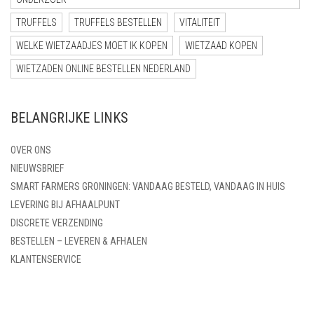
TRUFFELS
TRUFFELS BESTELLEN
VITALITEIT
WELKE WIETZAADJES MOET IK KOPEN
WIETZAAD KOPEN
WIETZADEN ONLINE BESTELLEN NEDERLAND
BELANGRIJKE LINKS
OVER ONS
NIEUWSBRIEF
SMART FARMERS GRONINGEN: VANDAAG BESTELD, VANDAAG IN HUIS
LEVERING BIJ AFHAALPUNT
DISCRETE VERZENDING
BESTELLEN – LEVEREN & AFHALEN
KLANTENSERVICE