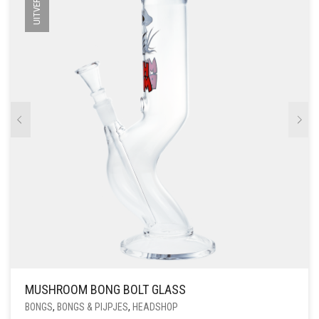
MUSHROOM BONG BOLT GLASS
BONGS
,
BONGS & PIJPJES
,
HEADSHOP