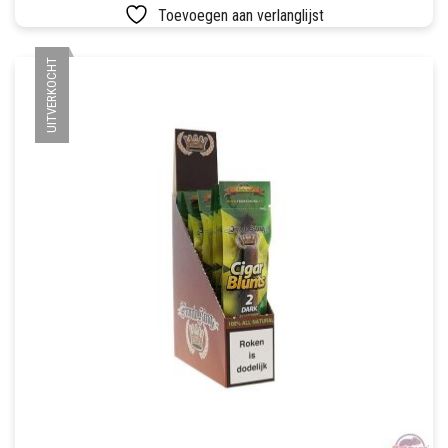
Toevoegen aan verlanglijst
UITVERKOCHT