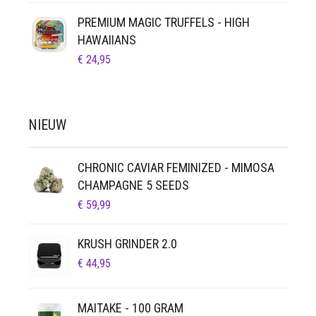
PREMIUM MAGIC TRUFFELS - HIGH
HAWAIIANS
€
24,95
NIEUW
CHRONIC CAVIAR FEMINIZED - MIMOSA
CHAMPAGNE 5 SEEDS
€
59,99
KRUSH GRINDER 2.0
€
44,95
MAITAKE - 100 GRAM