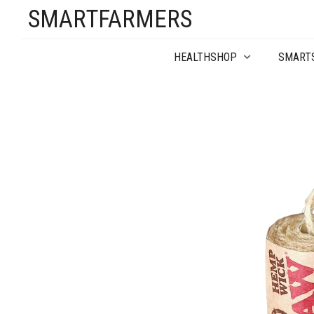
SMARTFARMERS
HEALTHSHOP
SMART