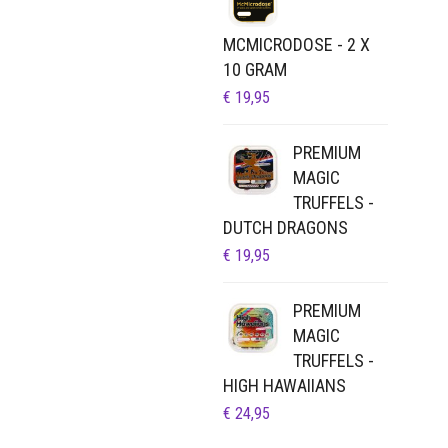
MCMICRODOSE - 2 X
10 GRAM
€
19,95
PREMIUM
MAGIC
TRUFFELS -
DUTCH DRAGONS
€
19,95
PREMIUM
MAGIC
TRUFFELS -
HIGH HAWAIIANS
€
24,95