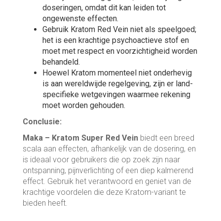
doseringen, omdat dit kan leiden tot
ongewenste effecten.
Gebruik Kratom Red Vein niet als speelgoed;
het is een krachtige psychoactieve stof en
moet met respect en voorzichtigheid worden
behandeld.
Hoewel Kratom momenteel niet onderhevig
is aan wereldwijde regelgeving, zijn er land-
specifieke wetgevingen waarmee rekening
moet worden gehouden.
Conclusie:
Maka – Kratom Super Red Vein
biedt een breed
scala aan effecten, afhankelijk van de dosering, en
is ideaal voor gebruikers die op zoek zijn naar
ontspanning, pijnverlichting of een diep kalmerend
effect. Gebruik het verantwoord en geniet van de
krachtige voordelen die deze Kratom-variant te
bieden heeft.