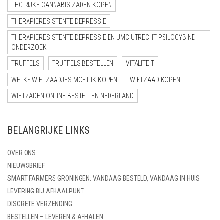
THC RIJKE CANNABIS ZADEN KOPEN
THERAPIERESISTENTE DEPRESSIE
THERAPIERESISTENTE DEPRESSIE EN UMC UTRECHT PSILOCYBINE
ONDERZOEK
TRUFFELS
TRUFFELS BESTELLEN
VITALITEIT
WELKE WIETZAADJES MOET IK KOPEN
WIETZAAD KOPEN
WIETZADEN ONLINE BESTELLEN NEDERLAND
BELANGRIJKE LINKS
OVER ONS
NIEUWSBRIEF
SMART FARMERS GRONINGEN: VANDAAG BESTELD, VANDAAG IN HUIS
LEVERING BIJ AFHAALPUNT
DISCRETE VERZENDING
BESTELLEN – LEVEREN & AFHALEN