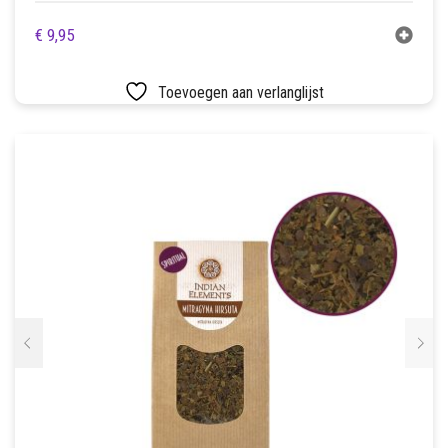
€
9,95
Toevoegen aan verlanglijst