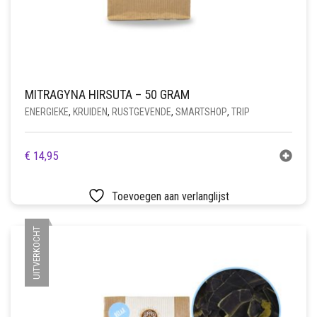
MITRAGYNA HIRSUTA – 50 GRAM
ENERGIEKE
,
KRUIDEN
,
RUSTGEVENDE
,
SMARTSHOP
,
TRIP
€
14,95
Toevoegen aan verlanglijst
UITVERKOCHT