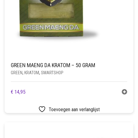
GREEN MAENG DA KRATOM – 50 GRAM
GREEN
,
KRATOM
,
SMARTSHOP
€
14,95
Toevoegen aan verlanglijst