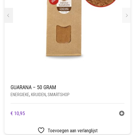
GUARANA – 50 GRAM
ENERGIEKE
,
KRUIDEN
,
SMARTSHOP
€
10,95
Toevoegen aan verlanglijst