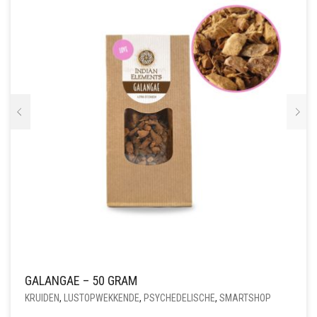
GALANGAE – 50 GRAM
KRUIDEN
,
LUSTOPWEKKENDE
,
PSYCHEDELISCHE
,
SMARTSHOP