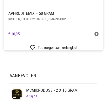
APHRODITEMIX – 50 GRAM
KRUIDEN
,
LUSTOPWEKKENDE
,
SMARTSHOP
€
10,95
Toevoegen aan verlanglijst
AANBEVOLEN
MCMICRODOSE - 2 X 10 GRAM
€
19,95