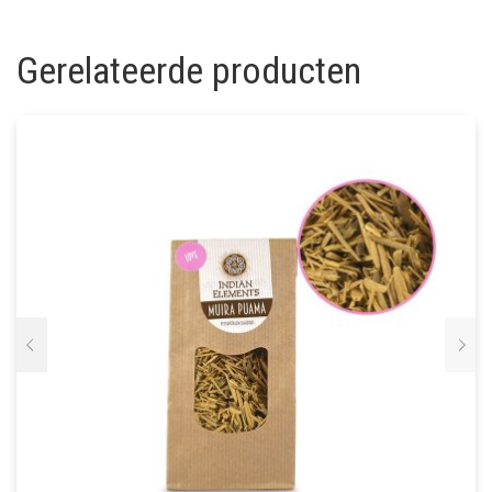
Gerelateerde producten