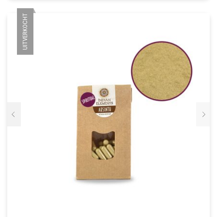
UITVERKOCHT