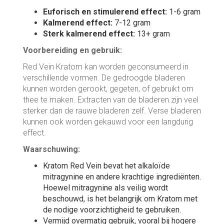
Euforisch en stimulerend effect:
1-6 gram
Kalmerend effect:
7-12 gram
Sterk kalmerend effect:
13+ gram
Voorbereiding en gebruik:
Red Vein Kratom kan worden geconsumeerd in
verschillende vormen. De gedroogde bladeren
kunnen worden gerookt, gegeten, of gebruikt om
thee te maken. Extracten van de bladeren zijn veel
sterker dan de rauwe bladeren zelf. Verse bladeren
kunnen ook worden gekauwd voor een langdurig
effect.
Waarschuwing:
Kratom Red Vein bevat het alkaloïde
mitragynine en andere krachtige ingrediënten.
Hoewel mitragynine als veilig wordt
beschouwd, is het belangrijk om Kratom met
de nodige voorzichtigheid te gebruiken.
Vermijd overmatig gebruik, vooral bij hogere