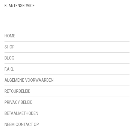
KLANTENSERVICE
HOME
SHOP
BLOG
F.A.Q.
ALGEMENE VOORWAARDEN
RETOURBELEID
PRIVACY BELEID
BETAALMETHODEN
NEEM CONTACT OP