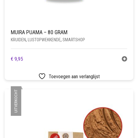
MUIRA PUAMA – 80 GRAM
KRUIDEN
,
LUSTOPWEKKENDE
,
SMARTSHOP
€
9,95
Toevoegen aan verlanglijst
UITVERKOCHT