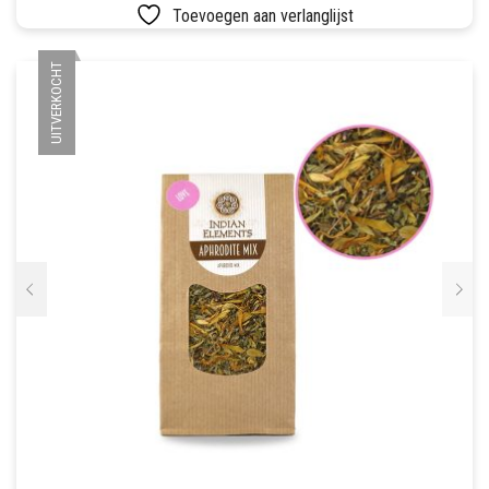
Toevoegen aan verlanglijst
UITVERKOCHT