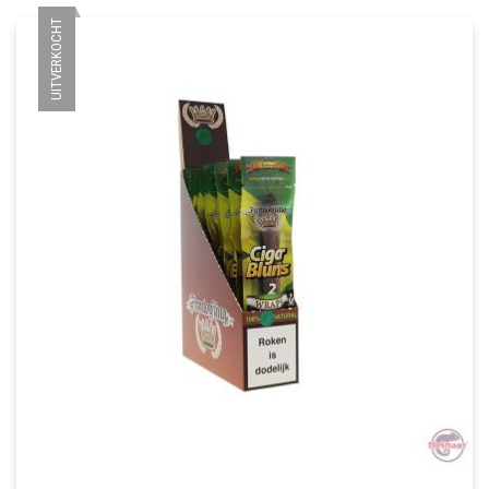
UITVERKOCHT