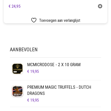
€
24,95
Toevoegen aan verlanglijst
AANBEVOLEN
MCMICRODOSE - 2 X 10 GRAM
€
19,95
PREMIUM MAGIC TRUFFELS - DUTCH
DRAGONS
€
19,95