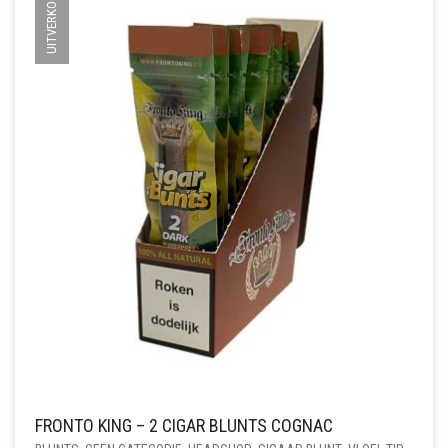
UITVERKOCHT
FRONTO KING – 2 CIGAR BLUNTS COGNAC