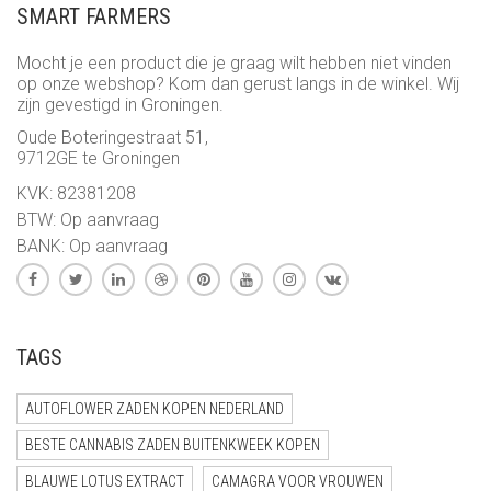
SMART FARMERS
Mocht je een product die je graag wilt hebben niet vinden
op onze webshop? Kom dan gerust langs in de winkel. Wij
zijn gevestigd in Groningen.
Oude Boteringestraat 51,
9712GE te Groningen
KVK: 82381208
BTW: Op aanvraag
BANK: Op aanvraag
TAGS
AUTOFLOWER ZADEN KOPEN NEDERLAND
BESTE CANNABIS ZADEN BUITENKWEEK KOPEN
BLAUWE LOTUS EXTRACT
CAMAGRA VOOR VROUWEN