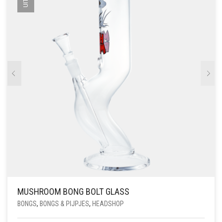
MUSHROOM BONG BOLT GLASS
BONGS
,
BONGS & PIJPJES
,
HEADSHOP