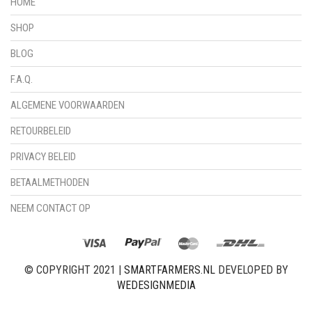
HOME
SHOP
BLOG
F.A.Q.
ALGEMENE VOORWAARDEN
RETOURBELEID
PRIVACY BELEID
BETAALMETHODEN
NEEM CONTACT OP
© COPYRIGHT 2021 |
SMARTFARMERS.NL
DEVELOPED BY
WEDESIGNMEDIA