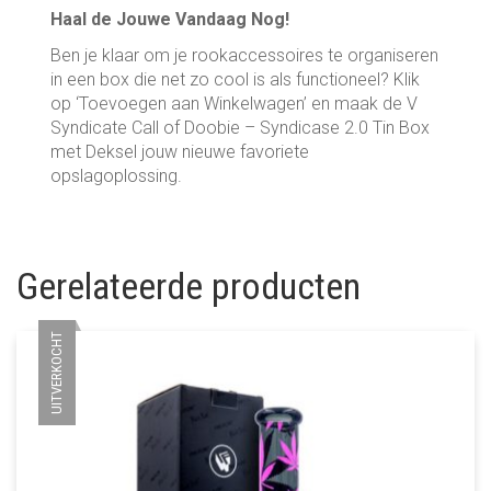
Haal de Jouwe Vandaag Nog!
Ben je klaar om je rookaccessoires te organiseren
in een box die net zo cool is als functioneel? Klik
op ‘Toevoegen aan Winkelwagen’ en maak de V
Syndicate Call of Doobie – Syndicase 2.0 Tin Box
met Deksel jouw nieuwe favoriete
opslagoplossing.
Gerelateerde producten
UITVERKOCHT