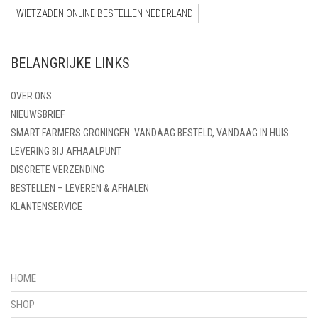
WIETZADEN ONLINE BESTELLEN NEDERLAND
BELANGRIJKE LINKS
OVER ONS
NIEUWSBRIEF
SMART FARMERS GRONINGEN: VANDAAG BESTELD, VANDAAG IN HUIS
LEVERING BIJ AFHAALPUNT
DISCRETE VERZENDING
BESTELLEN – LEVEREN & AFHALEN
KLANTENSERVICE
HOME
SHOP