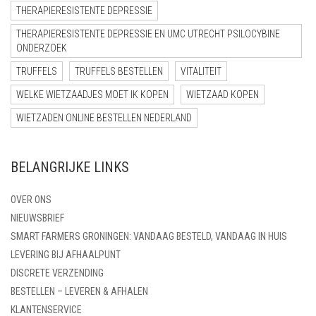
THERAPIERESISTENTE DEPRESSIE
THERAPIERESISTENTE DEPRESSIE EN UMC UTRECHT PSILOCYBINE
ONDERZOEK
TRUFFELS
TRUFFELS BESTELLEN
VITALITEIT
WELKE WIETZAADJES MOET IK KOPEN
WIETZAAD KOPEN
WIETZADEN ONLINE BESTELLEN NEDERLAND
BELANGRIJKE LINKS
OVER ONS
NIEUWSBRIEF
SMART FARMERS GRONINGEN: VANDAAG BESTELD, VANDAAG IN HUIS
LEVERING BIJ AFHAALPUNT
DISCRETE VERZENDING
BESTELLEN – LEVEREN & AFHALEN
KLANTENSERVICE