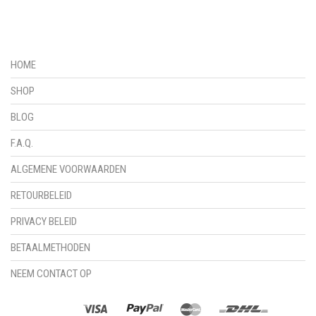
HOME
SHOP
BLOG
F.A.Q.
ALGEMENE VOORWAARDEN
RETOURBELEID
PRIVACY BELEID
BETAALMETHODEN
NEEM CONTACT OP