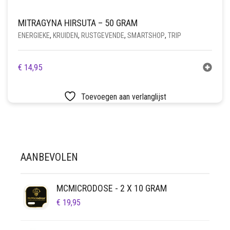
MITRAGYNA HIRSUTA – 50 GRAM
ENERGIEKE
,
KRUIDEN
,
RUSTGEVENDE
,
SMARTSHOP
,
TRIP
€
14,95
Toevoegen aan verlanglijst
AANBEVOLEN
MCMICRODOSE - 2 X 10 GRAM
€
19,95