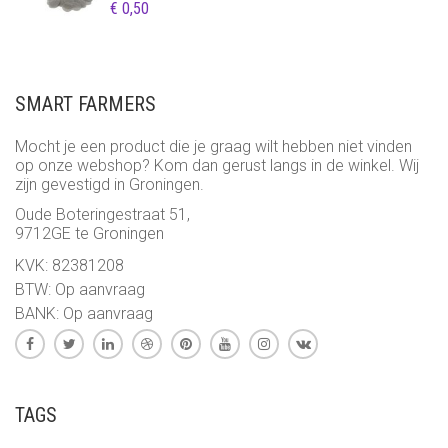
€
0,50
SMART FARMERS
Mocht je een product die je graag wilt hebben niet vinden
op onze webshop? Kom dan gerust langs in de winkel. Wij
zijn gevestigd in Groningen.
Oude Boteringestraat 51,
9712GE te Groningen
KVK: 82381208
BTW: Op aanvraag
BANK: Op aanvraag
TAGS