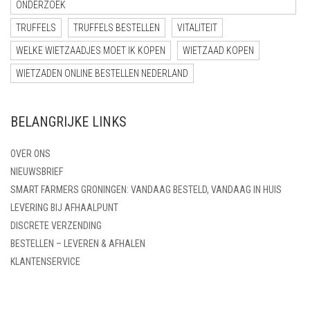
ONDERZOEK
TRUFFELS
TRUFFELS BESTELLEN
VITALITEIT
WELKE WIETZAADJES MOET IK KOPEN
WIETZAAD KOPEN
WIETZADEN ONLINE BESTELLEN NEDERLAND
BELANGRIJKE LINKS
OVER ONS
NIEUWSBRIEF
SMART FARMERS GRONINGEN: VANDAAG BESTELD, VANDAAG IN HUIS
LEVERING BIJ AFHAALPUNT
DISCRETE VERZENDING
BESTELLEN – LEVEREN & AFHALEN
KLANTENSERVICE