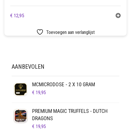
€
12,95
Toevoegen aan verlanglijst
AANBEVOLEN
MCMICRODOSE - 2 X 10 GRAM
€
19,95
PREMIUM MAGIC TRUFFELS - DUTCH
DRAGONS
€
19,95