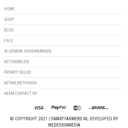
HOME
SHOP
BLOG
F.A.Q.
ALGEMENE VOORWAARDEN
RETOURBELEID
PRIVACY BELEID
BETAALMETHODEN
NEEM CONTACT OP
© COPYRIGHT 2021 |
SMARTFARMERS.NL
DEVELOPED BY
WEDESIGNMEDIA