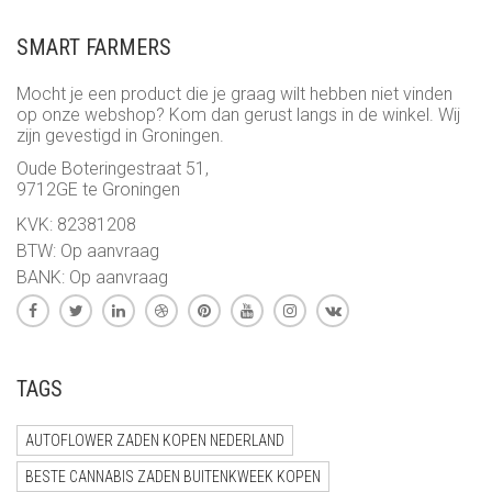
€ 25,95
SMART FARMERS
Mocht je een product die je graag wilt hebben niet vinden
op onze webshop? Kom dan gerust langs in de winkel. Wij
zijn gevestigd in Groningen.
Oude Boteringestraat 51,
9712GE te Groningen
KVK: 82381208
BTW: Op aanvraag
BANK: Op aanvraag
TAGS
AUTOFLOWER ZADEN KOPEN NEDERLAND
BESTE CANNABIS ZADEN BUITENKWEEK KOPEN