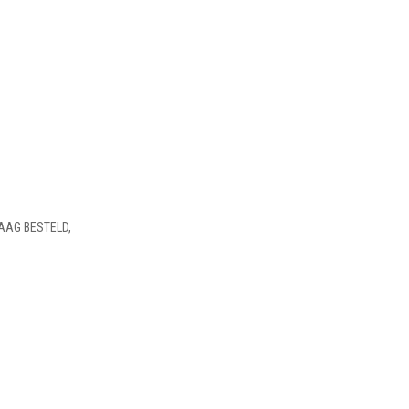
AAG BESTELD,