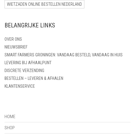
WIETZADEN ONLINE BESTELLEN NEDERLAND
BELANGRIJKE LINKS
OVER ONS
NIEUWSBRIEF
SMART FARMERS GRONINGEN: VANDAAG BESTELD, VANDAAG IN HUIS
LEVERING BIJ AFHAALPUNT
DISCRETE VERZENDING
BESTELLEN – LEVEREN & AFHALEN
KLANTENSERVICE
HOME
SHOP