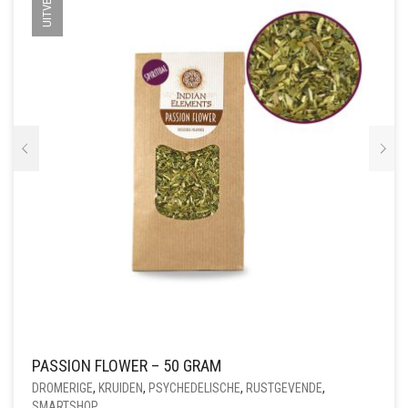
PASSION FLOWER – 50 GRAM
DROMERIGE
,
KRUIDEN
,
PSYCHEDELISCHE
,
RUSTGEVENDE
,
SMARTSHOP