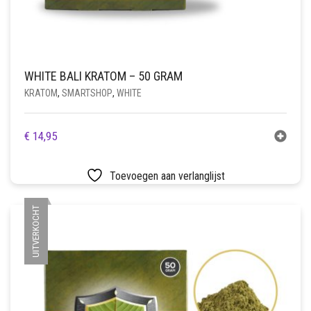
WHITE BALI KRATOM – 50 GRAM
KRATOM
,
SMARTSHOP
,
WHITE
€
14,95
Toevoegen aan verlanglijst
UITVERKOCHT