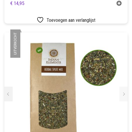
€
14,95
Toevoegen aan verlanglijst
UITVERKOCHT