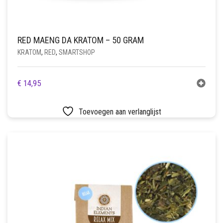
RED MAENG DA KRATOM – 50 GRAM
KRATOM
,
RED
,
SMARTSHOP
€
14,95
Toevoegen aan verlanglijst