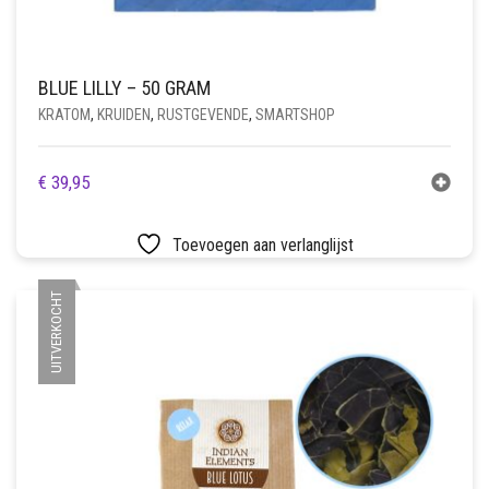
BLUE LILLY – 50 GRAM
KRATOM
,
KRUIDEN
,
RUSTGEVENDE
,
SMARTSHOP
€
39,95
Toevoegen aan verlanglijst
UITVERKOCHT