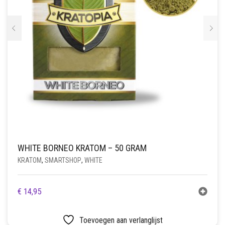
WHITE BORNEO KRATOM – 50 GRAM
KRATOM
,
SMARTSHOP
,
WHITE
€
14,95
Toevoegen aan verlanglijst