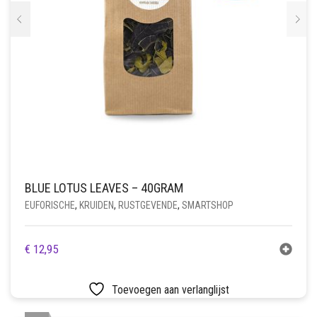
BLUE LOTUS LEAVES – 40GRAM
EUFORISCHE
,
KRUIDEN
,
RUSTGEVENDE
,
SMARTSHOP
€
12,95
Toevoegen aan verlanglijst