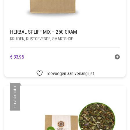
HERBAL SPLIFF MIX – 250 GRAM
KRUIDEN
,
RUSTGEVENDE
,
SMARTSHOP
€
33,95
Toevoegen aan verlanglijst
UITVERKOCHT