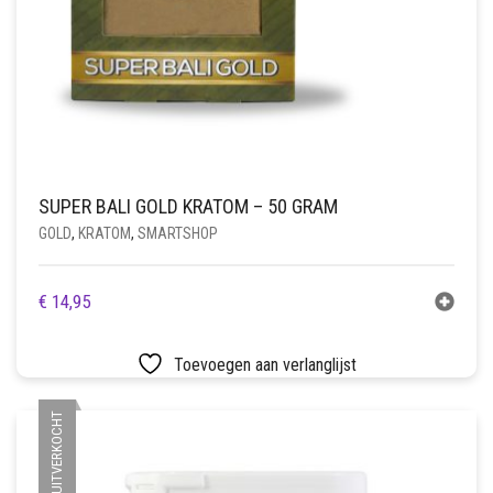
SUPER BALI GOLD KRATOM – 50 GRAM
GOLD
,
KRATOM
,
SMARTSHOP
€
14,95
Toevoegen aan verlanglijst
UITVERKOCHT