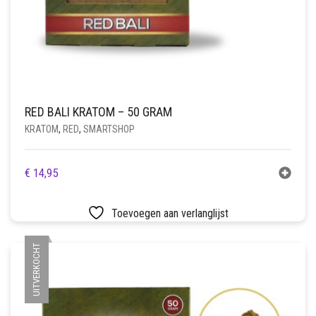
RED BALI KRATOM – 50 GRAM
KRATOM
,
RED
,
SMARTSHOP
€
14,95
Toevoegen aan verlanglijst
UITVERKOCHT