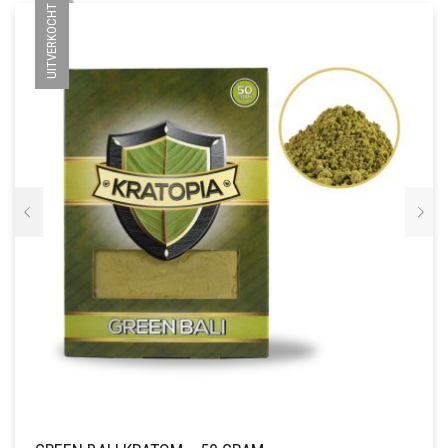
UITVERKOCHT