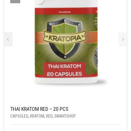
THAI KRATOM RED – 20 PCS
CAPSULES
,
KRATOM
,
RED
,
SMARTSHOP