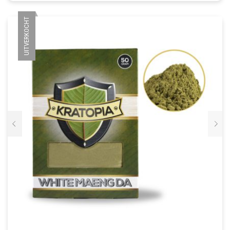
UITVERKOCHT