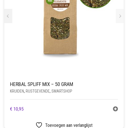
HERBAL SPLIFF MIX – 50 GRAM
KRUIDEN
,
RUSTGEVENDE
,
SMARTSHOP
€
10,95
Toevoegen aan verlanglijst