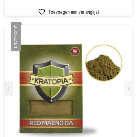
Toevoegen aan verlanglijst
UITVERKOCHT