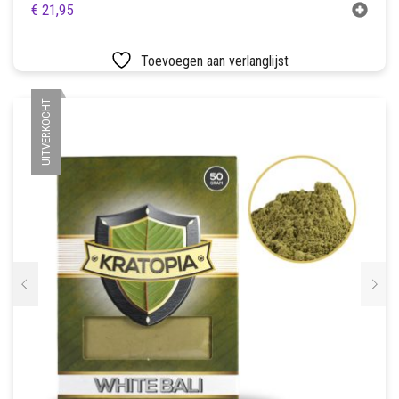
€
21,95
Toevoegen aan verlanglijst
UITVERKOCHT