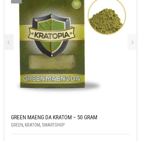
GREEN MAENG DA KRATOM – 50 GRAM
GREEN
,
KRATOM
,
SMARTSHOP