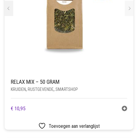
RELAX MIX – 50 GRAM
KRUIDEN
,
RUSTGEVENDE
,
SMARTSHOP
€
10,95
Toevoegen aan verlanglijst