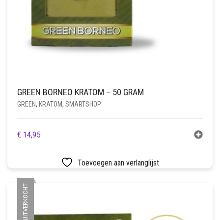
GREEN BORNEO KRATOM – 50 GRAM
GREEN
,
KRATOM
,
SMARTSHOP
€
14,95
Toevoegen aan verlanglijst
UITVERKOCHT