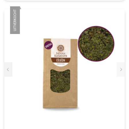
UITVERKOCHT