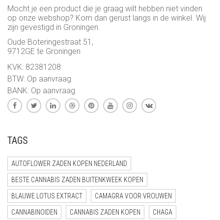
Mocht je een product die je graag wilt hebben niet vinden
op onze webshop? Kom dan gerust langs in de winkel. Wij
zijn gevestigd in Groningen.
Oude Boteringestraat 51,
9712GE te Groningen
KVK: 82381208
BTW: Op aanvraag
BANK: Op aanvraag
TAGS
AUTOFLOWER ZADEN KOPEN NEDERLAND
BESTE CANNABIS ZADEN BUITENKWEEK KOPEN
BLAUWE LOTUS EXTRACT
CAMAGRA VOOR VROUWEN
CANNABINOIDEN
CANNABIS ZADEN KOPEN
CHAGA