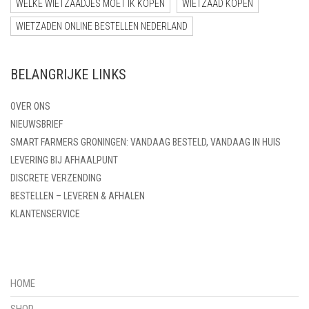
WELKE WIETZAADJES MOET IK KOPEN
WIETZAAD KOPEN
WIETZADEN ONLINE BESTELLEN NEDERLAND
BELANGRIJKE LINKS
OVER ONS
NIEUWSBRIEF
SMART FARMERS GRONINGEN: VANDAAG BESTELD, VANDAAG IN HUIS
LEVERING BIJ AFHAALPUNT
DISCRETE VERZENDING
BESTELLEN – LEVEREN & AFHALEN
KLANTENSERVICE
HOME