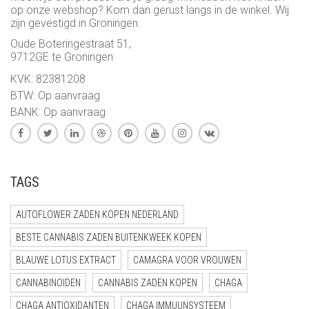
op onze webshop? Kom dan gerust langs in de winkel. Wij
zijn gevestigd in Groningen.
Oude Boteringestraat 51,
9712GE te Groningen
KVK: 82381208
BTW: Op aanvraag
BANK: Op aanvraag
TAGS
AUTOFLOWER ZADEN KOPEN NEDERLAND
BESTE CANNABIS ZADEN BUITENKWEEK KOPEN
BLAUWE LOTUS EXTRACT
CAMAGRA VOOR VROUWEN
CANNABINOIDEN
CANNABIS ZADEN KOPEN
CHAGA
CHAGA ANTIOXIDANTEN
CHAGA IMMUUNSYSTEEM