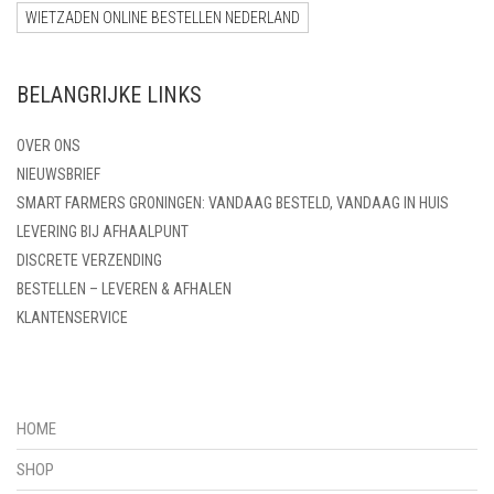
WIETZADEN ONLINE BESTELLEN NEDERLAND
BELANGRIJKE LINKS
OVER ONS
NIEUWSBRIEF
SMART FARMERS GRONINGEN: VANDAAG BESTELD, VANDAAG IN HUIS
LEVERING BIJ AFHAALPUNT
DISCRETE VERZENDING
BESTELLEN – LEVEREN & AFHALEN
KLANTENSERVICE
HOME
SHOP