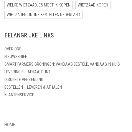
WELKE WIETZAADJES MOET IK KOPEN
WIETZAAD KOPEN
WIETZADEN ONLINE BESTELLEN NEDERLAND
BELANGRIJKE LINKS
OVER ONS
NIEUWSBRIEF
SMART FARMERS GRONINGEN: VANDAAG BESTELD, VANDAAG IN HUIS
LEVERING BIJ AFHAALPUNT
DISCRETE VERZENDING
BESTELLEN – LEVEREN & AFHALEN
KLANTENSERVICE
HOME