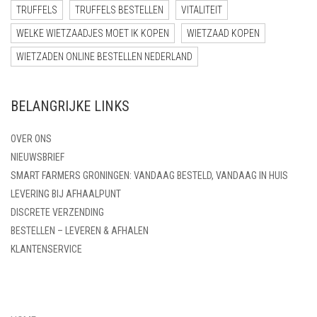
TRUFFELS
TRUFFELS BESTELLEN
VITALITEIT
WELKE WIETZAADJES MOET IK KOPEN
WIETZAAD KOPEN
WIETZADEN ONLINE BESTELLEN NEDERLAND
BELANGRIJKE LINKS
OVER ONS
NIEUWSBRIEF
SMART FARMERS GRONINGEN: VANDAAG BESTELD, VANDAAG IN HUIS
LEVERING BIJ AFHAALPUNT
DISCRETE VERZENDING
BESTELLEN – LEVEREN & AFHALEN
KLANTENSERVICE