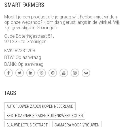
SMART FARMERS
Mocht je een product die je graag wilt hebben niet vinden
op onze webshop? Kom dan gerust langs in de winkel. Wij
zijn gevestigd in Groningen.
Oude Boteringestraat 51,
9712GE te Groningen
KVK: 82381208
BTW: Op aanvraag
BANK: Op aanvraag
TAGS
AUTOFLOWER ZADEN KOPEN NEDERLAND
BESTE CANNABIS ZADEN BUITENKWEEK KOPEN
BLAUWE LOTUS EXTRACT
CAMAGRA VOOR VROUWEN