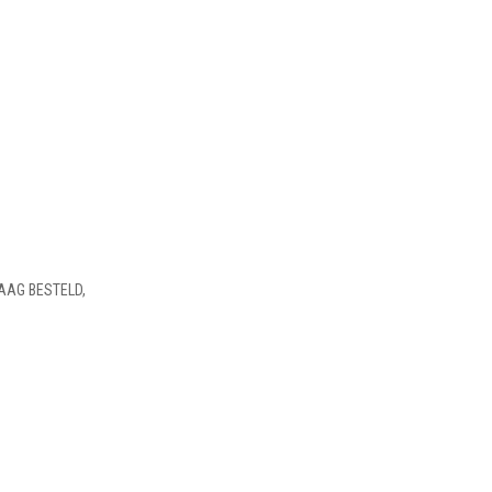
AAG BESTELD,