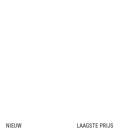
NIEUW
LAAGSTE PRIJS