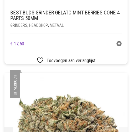
BEST BUDS GRINDER GELATO MINT BERRIES CONE 4
PARTS 50MM
GRINDERS
,
HEADSHOP
,
METAAL
€
17,50
Toevoegen aan verlanglijst
UITVERKOCHT