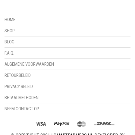
HOME
SHOP
BLOG
F.A.Q.
ALGEMENE VOORWAARDEN
RETOURBELEID
PRIVACY BELEID
BETAALMETHODEN
NEEM CONTACT OP