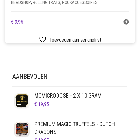
HEADSHOP
,
ROLLING TRAYS
,
ROOKACCESSOIRES
€
9,95
Toevoegen aan verlanglijst
AANBEVOLEN
MCMICRODOSE - 2 X 10 GRAM
€
19,95
PREMIUM MAGIC TRUFFELS - DUTCH
DRAGONS