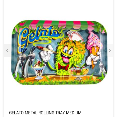
GELATO METAL ROLLING TRAY MEDIUM