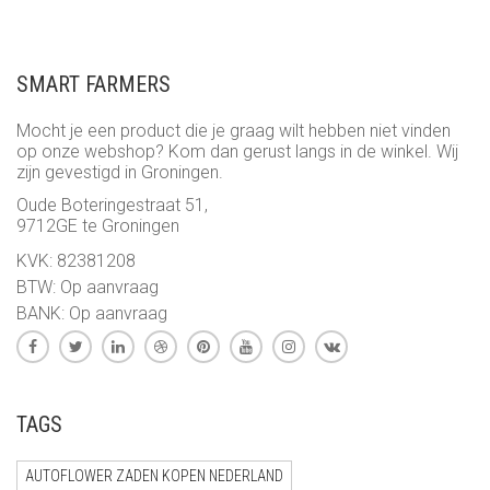
SMART FARMERS
Mocht je een product die je graag wilt hebben niet vinden
op onze webshop? Kom dan gerust langs in de winkel. Wij
zijn gevestigd in Groningen.
Oude Boteringestraat 51,
9712GE te Groningen
KVK: 82381208
BTW: Op aanvraag
BANK: Op aanvraag
TAGS
AUTOFLOWER ZADEN KOPEN NEDERLAND