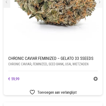
CHRONIC CAVIAR FEMINIZED – GELATO 33 5SEEDS
CHRONIC CAVIAR
,
FEMINIZED
,
SEED BANK
,
USA
,
WIETZADEN
€
59,99
Toevoegen aan verlanglijst