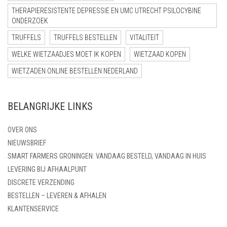
THERAPIERESISTENTE DEPRESSIE EN UMC UTRECHT PSILOCYBINE
ONDERZOEK
TRUFFELS
TRUFFELS BESTELLEN
VITALITEIT
WELKE WIETZAADJES MOET IK KOPEN
WIETZAAD KOPEN
WIETZADEN ONLINE BESTELLEN NEDERLAND
BELANGRIJKE LINKS
OVER ONS
NIEUWSBRIEF
SMART FARMERS GRONINGEN: VANDAAG BESTELD, VANDAAG IN HUIS
LEVERING BIJ AFHAALPUNT
DISCRETE VERZENDING
BESTELLEN – LEVEREN & AFHALEN
KLANTENSERVICE