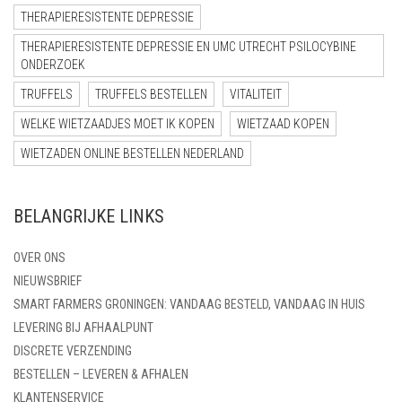
THERAPIERESISTENTE DEPRESSIE
THERAPIERESISTENTE DEPRESSIE EN UMC UTRECHT PSILOCYBINE
ONDERZOEK
TRUFFELS
TRUFFELS BESTELLEN
VITALITEIT
WELKE WIETZAADJES MOET IK KOPEN
WIETZAAD KOPEN
WIETZADEN ONLINE BESTELLEN NEDERLAND
BELANGRIJKE LINKS
OVER ONS
NIEUWSBRIEF
SMART FARMERS GRONINGEN: VANDAAG BESTELD, VANDAAG IN HUIS
LEVERING BIJ AFHAALPUNT
DISCRETE VERZENDING
BESTELLEN – LEVEREN & AFHALEN
KLANTENSERVICE