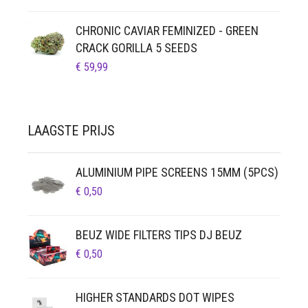
CHRONIC CAVIAR FEMINIZED - GREEN
CRACK GORILLA 5 SEEDS
€
59,99
LAAGSTE PRIJS
ALUMINIUM PIPE SCREENS 15MM (5PCS)
€
0,50
BEUZ WIDE FILTERS TIPS DJ BEUZ
€
0,50
HIGHER STANDARDS DOT WIPES