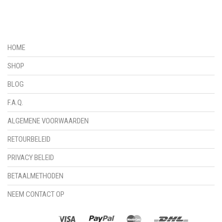
HOME
SHOP
BLOG
F.A.Q.
ALGEMENE VOORWAARDEN
RETOURBELEID
PRIVACY BELEID
BETAALMETHODEN
NEEM CONTACT OP