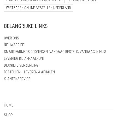
WIETZADEN ONLINE BESTELLEN NEDERLAND
BELANGRIJKE LINKS
OVER ONS
NIEUWSBRIEF
SMART FARMERS GRONINGEN: VANDAAG BESTELD, VANDAAG IN HUIS
LEVERING BIJ AFHAALPUNT
DISCRETE VERZENDING
BESTELLEN – LEVEREN & AFHALEN
KLANTENSERVICE
HOME
SHOP