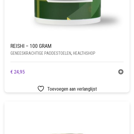
REISHI – 100 GRAM
GENEESKRACHTIGE PADDESTOELEN
,
HEALTHSHOP
€
24,95
Toevoegen aan verlanglijst