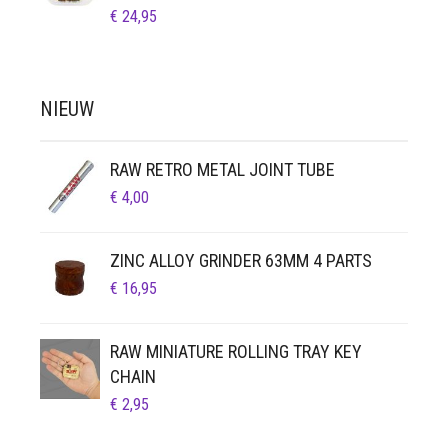
€
24,95
NIEUW
RAW RETRO METAL JOINT TUBE
€
4,00
ZINC ALLOY GRINDER 63MM 4 PARTS
€
16,95
RAW MINIATURE ROLLING TRAY KEY
CHAIN
€
2,95