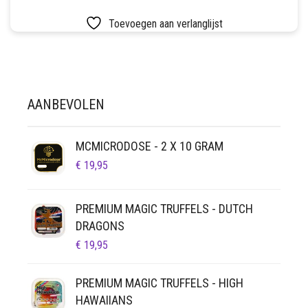
Toevoegen aan verlanglijst
AANBEVOLEN
MCMICRODOSE - 2 X 10 GRAM
€
19,95
PREMIUM MAGIC TRUFFELS - DUTCH
DRAGONS
€
19,95
PREMIUM MAGIC TRUFFELS - HIGH
HAWAIIANS