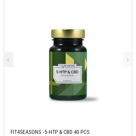
FIT4SEASONS -5-HTP & CBD 40 PCS