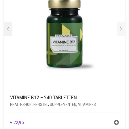
VITAMINE B12 – 240 TABLETTEN
HEALTHSHOP
,
HERSTEL
,
SUPPLEMENTEN
,
VITAMINES
€
22,95