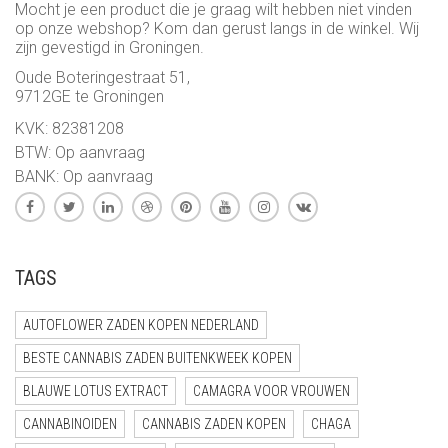
Mocht je een product die je graag wilt hebben niet vinden
op onze webshop? Kom dan gerust langs in de winkel. Wij
zijn gevestigd in Groningen.
Oude Boteringestraat 51,
9712GE te Groningen
KVK: 82381208
BTW: Op aanvraag
BANK: Op aanvraag
TAGS
AUTOFLOWER ZADEN KOPEN NEDERLAND
BESTE CANNABIS ZADEN BUITENKWEEK KOPEN
BLAUWE LOTUS EXTRACT
CAMAGRA VOOR VROUWEN
CANNABINOIDEN
CANNABIS ZADEN KOPEN
CHAGA