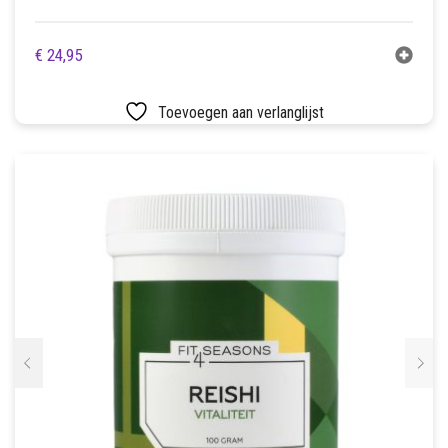
€
24,95
Toevoegen aan verlanglijst