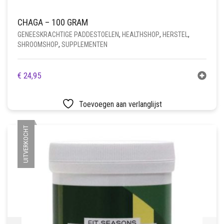
CHAGA – 100 GRAM
GENEESKRACHTIGE PADDESTOELEN
,
HEALTHSHOP
,
HERSTEL
,
SHROOMSHOP
,
SUPPLEMENTEN
€
24,95
Toevoegen aan verlanglijst
UITVERKOCHT