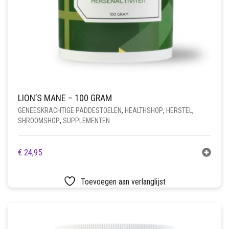
LION’S MANE – 100 GRAM
GENEESKRACHTIGE PADDESTOELEN
,
HEALTHSHOP
,
HERSTEL
,
SHROOMSHOP
,
SUPPLEMENTEN
€
24,95
Toevoegen aan verlanglijst