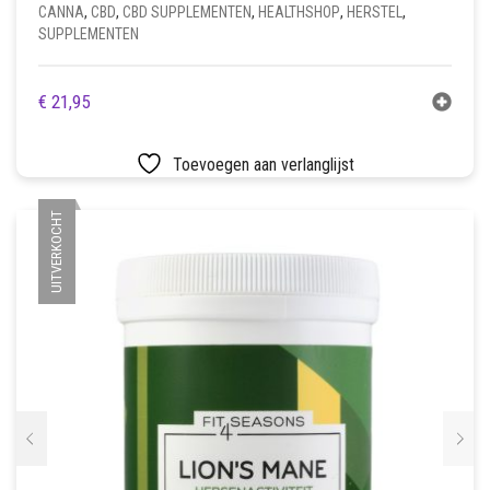
CANNA
,
CBD
,
CBD SUPPLEMENTEN
,
HEALTHSHOP
,
HERSTEL
,
SUPPLEMENTEN
€
21,95
Toevoegen aan verlanglijst
UITVERKOCHT