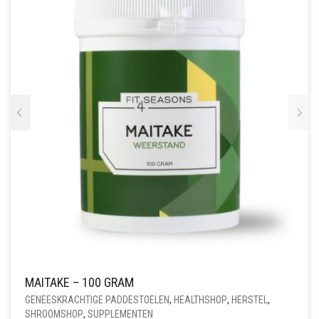
MAITAKE – 100 GRAM
GENEESKRACHTIGE PADDESTOELEN
,
HEALTHSHOP
,
HERSTEL
,
SHROOMSHOP
,
SUPPLEMENTEN