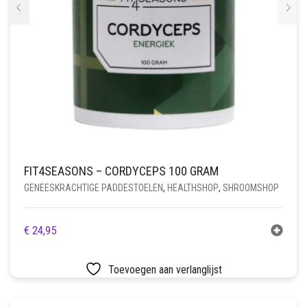
FIT4SEASONS – CORDYCEPS 100 GRAM
GENEESKRACHTIGE PADDESTOELEN
,
HEALTHSHOP
,
SHROOMSHOP
€
24,95
Toevoegen aan verlanglijst