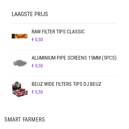
LAAGSTE PRIJS
RAW FILTER TIPS CLASSIC
€
0,50
ALUMINIUM PIPE SCREENS 15MM (5PCS)
€
0,50
BEUZ WIDE FILTERS TIPS DJ BEUZ
€
0,50
SMART FARMERS